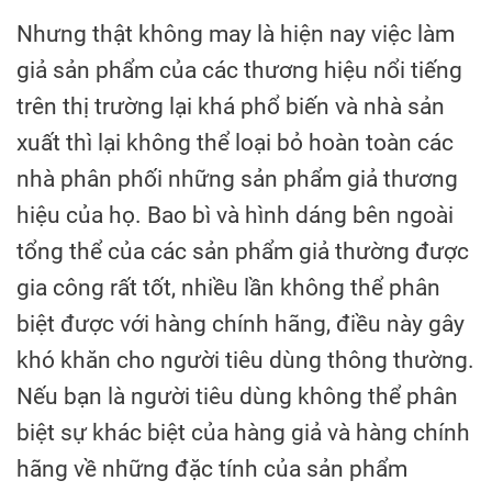
Nhưng thật không may là hiện nay việc làm
giả sản phẩm của các thương hiệu nổi tiếng
trên thị trường lại khá phổ biến và nhà sản
xuất thì lại không thể loại bỏ hoàn toàn các
nhà phân phối những sản phẩm giả thương
hiệu của họ. Bao bì và hình dáng bên ngoài
tổng thể của các sản phẩm giả thường được
gia công rất tốt, nhiều lần không thể phân
biệt được với hàng chính hãng, điều này gây
khó khăn cho người tiêu dùng thông thường.
Nếu bạn là người tiêu dùng không thể phân
biệt sự khác biệt của hàng giả và hàng chính
hãng về những đặc tính của sản phẩm