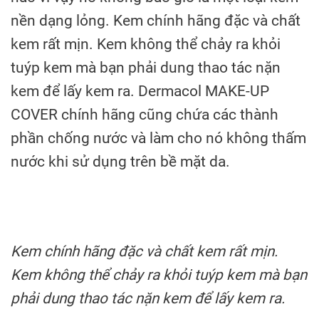
nền dạng lỏng. Kem chính hãng đặc và chất
kem rất mịn. Kem không thể chảy ra khỏi
tuýp kem mà bạn phải dung thao tác nặn
kem để lấy kem ra. Dermacol MAKE-UP
COVER chính hãng cũng chứa các thành
phần chống nước và làm cho nó không thấm
nước khi sử dụng trên bề mặt da.
Kem chính hãng đặc và chất kem rất mịn.
Kem không thể chảy ra khỏi tuýp kem mà bạn
phải dung thao tác nặn kem để lấy kem ra.