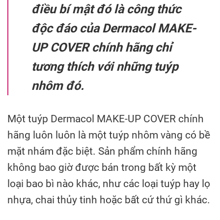
điều bí mật đó là công thức
độc đáo của Dermacol MAKE-
UP COVER chính hãng chỉ
tương thích với những tuýp
nhôm đó.
Một tuýp Dermacol MAKE-UP COVER chính
hãng luôn luôn là một tuýp nhôm vàng có bề
mặt nhám đặc biệt. Sản phẩm chính hãng
không bao giờ được bán trong bất kỳ một
loại bao bì nào khác, như các loại tuýp hay lọ
nhựa, chai thủy tinh hoặc bất cứ thứ gì khác.