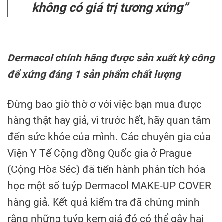
không có giá trị tương xứng”
Dermacol chính hãng được sản xuất kỳ công
để xứng đáng 1 sản phẩm chất lượng
Đừng bao giờ thờ ơ với việc bạn mua được
hàng thật hay giả, vì trước hết, hãy quan tâm
đến sức khỏe của mình. Các chuyên gia của
Viện Y Tế Cộng đồng Quốc gia ở Prague
(Cộng Hòa Séc) đã tiến hành phân tích hóa
học một số tuýp Dermacol MAKE-UP COVER
hàng giả. Kết quả kiểm tra đã chứng minh
rằng những tuýp kem giả đó có thể gây hại