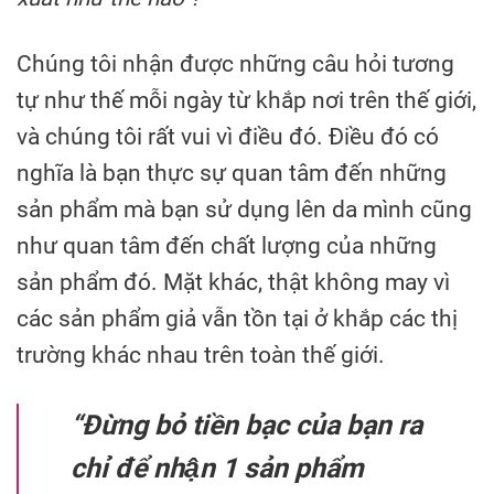
Chúng tôi nhận được những câu hỏi tương
tự như thế mỗi ngày từ khắp nơi trên thế giới,
và chúng tôi rất vui vì điều đó. Điều đó có
nghĩa là bạn thực sự quan tâm đến những
sản phẩm mà bạn sử dụng lên da mình cũng
như quan tâm đến chất lượng của những
sản phẩm đó. Mặt khác, thật không may vì
các sản phẩm giả vẫn tồn tại ở khắp các thị
trường khác nhau trên toàn thế giới.
“Đừng bỏ tiền bạc của bạn ra
chỉ để nhận 1 sản phẩm