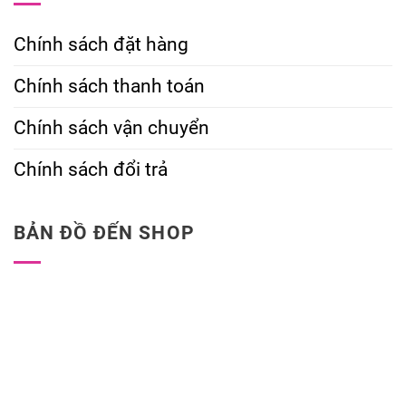
Chính sách đặt hàng
Chính sách thanh toán
Chính sách vận chuyển
Chính sách đổi trả
BẢN ĐỒ ĐẾN SHOP