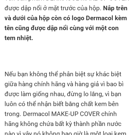
được dập nổi ở mặt trước của hộp.
Nắp trên
và dưới của hộp còn có logo Dermacol kèm
tên cũng được dập nổi cùng với một con
tem nhiệt.
Nếu bạn không thể phân biệt sự khác biệt
giữa hàng chính hãng và hàng giả vì bao bì
được làm giống nhau, đừng lo lắng, vì bạn
luôn có thể nhận biết bằng chất kem bên
trong. Dermacol MAKE-UP COVER chính
hãng không chứa bất kỳ thành phần nước
nào vì vậy nó không bao giờ là một loại kem