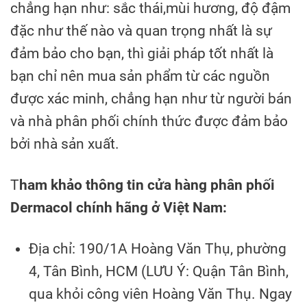
chẳng hạn như: sắc thái,mùi hương, độ đậm
đặc như thế nào và quan trọng nhất là sự
đảm bảo cho bạn, thì giải pháp tốt nhất là
bạn chỉ nên mua sản phẩm từ các nguồn
được xác minh, chẳng hạn như từ người bán
và nhà phân phối chính thức được đảm bảo
bởi nhà sản xuất.
T
ham khảo thông tin cửa hàng phân phối
Dermacol chính hãng ở Việt Nam:
Địa chỉ: 190/1A Hoàng Văn Thụ, phường
4, Tân Bình, HCM (LƯU Ý: Quận Tân Bình,
qua khỏi công viên Hoàng Văn Thụ. Ngay