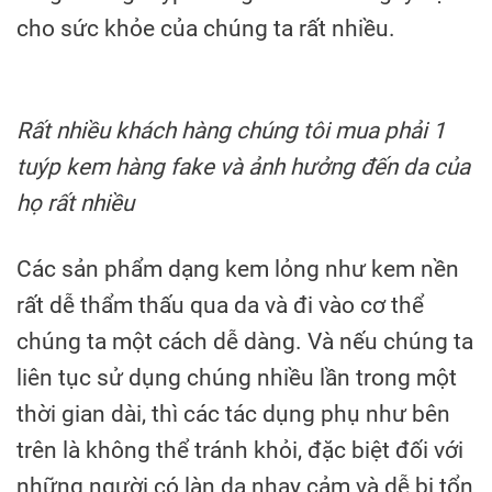
cho sức khỏe của chúng ta rất nhiều.
Rất nhiều khách hàng chúng tôi mua phải 1
tuýp kem hàng fake và ảnh hưởng đến da của
họ rất nhiều
Các sản phẩm dạng kem lỏng như kem nền
rất dễ thẩm thấu qua da và đi vào cơ thể
chúng ta một cách dễ dàng. Và nếu chúng ta
liên tục sử dụng chúng nhiều lần trong một
thời gian dài, thì các tác dụng phụ như bên
trên là không thể tránh khỏi, đặc biệt đối với
những người có làn da nhạy cảm và dễ bị tổn