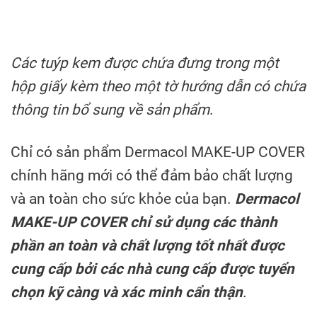
Các tuýp kem được chứa đưng trong một
hộp giấy kèm theo một tờ hướng dẫn có chứa
thông tin bổ sung về sản phẩm
.
Chỉ có sản phẩm Dermacol MAKE-UP COVER
chính hãng mới có thể đảm bảo chất lượng
và an toàn cho sức khỏe của bạn.
Dermacol
MAKE-UP COVER chỉ sử dụng các thành
phần an toàn và chất lượng tốt nhất được
cung cấp bởi các nhà cung cấp được tuyển
chọn kỹ càng và xác minh cẩn thận
.