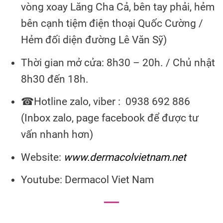
vòng xoay Lăng Cha Cả, bên tay phải, hẻm
bên cạnh tiệm điện thoại Quốc Cường /
Hẻm đối diện đường Lê Văn Sỹ)
Thời gian mở cửa: 8h30 – 20h. / Chủ nhật
8h30 đến 18h.
☎Hotline zalo, viber : 0938 692 886
(Inbox zalo, page facebook để được tư
vấn nhanh hơn)
Website:
www.dermacolvietnam.net
Youtube: Dermacol Viet Nam