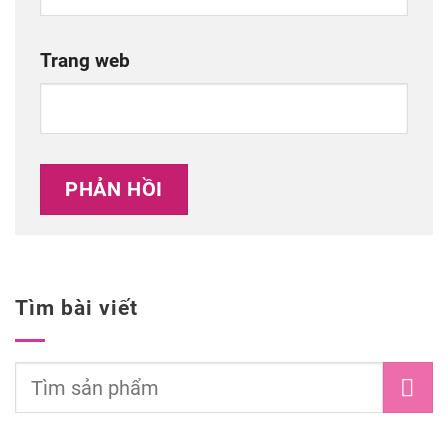
Trang web
Tìm bài viết