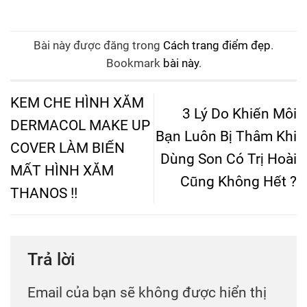
Bài này được đăng trong
Cách trang điểm đẹp
.
Bookmark
bài này
.
KEM CHE HÌNH XĂM
3 Lý Do Khiến Môi
DERMACOL MAKE UP
Bạn Luôn Bị Thâm Khi
COVER LÀM BIẾN
Dùng Son Có Trị Hoài
MẤT HÌNH XĂM
Cũng Không Hết ?
THANOS !!
Trả lời
Email của bạn sẽ không được hiển thị