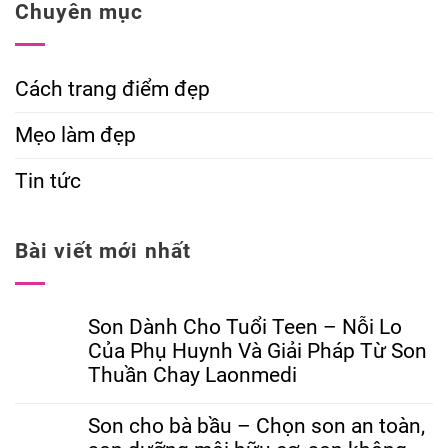
Chuyên mục
Cách trang điểm đẹp
Mẹo làm đẹp
Tin tức
Bài viết mới nhất
Son Dành Cho Tuổi Teen – Nỗi Lo
Của Phụ Huynh Và Giải Pháp Từ Son
Thuần Chay Laonmedi
Son cho bà bầu – Chọn son an toàn,