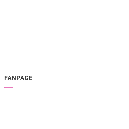
FANPAGE