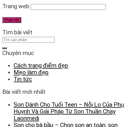
Trang web
Tìm bài viết
Chuyên mục
Cách trang điểm đẹp
Mẹo làm đẹp
Tin tức
Bài viết mới nhất
Son Dành Cho Tuổi Teen – Nỗi Lo Của Phụ
Huynh Và Giải Pháp Từ Son Thuần Chay
Laonmedi
Son cho bà bầu – Chọn son an toàn, son