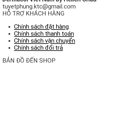
tuyetphung.ktc@gmail.com
HỖ TRỢ KHÁCH HÀNG
Chính sách đặt hàng
Chính sách thanh toán
Chính sách vận chuyển
Chính sách đổi trả
BẢN ĐỒ ĐẾN SHOP