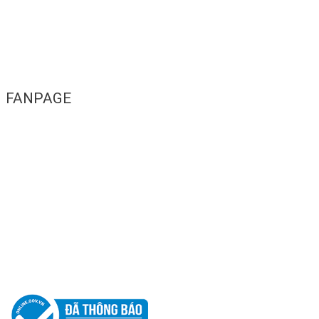
FANPAGE