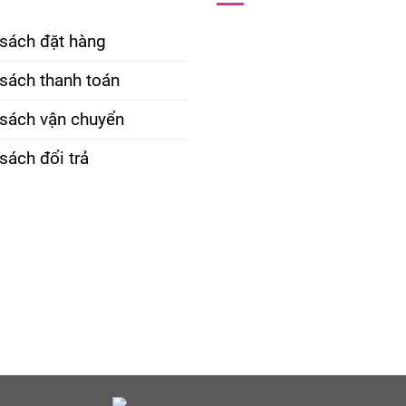
 sách đặt hàng
sách thanh toán
 sách vận chuyển
sách đổi trả