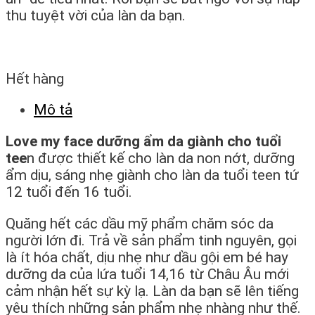
thu tuyệt vời của làn da bạn.
Hết hàng
Mô tả
Love my face dưỡng ẩm da giành cho tuổi
tee
n được thiết kế cho làn da non nớt, dưỡng
ẩm dịu, sáng nhẹ giành cho làn da tuổi teen tứ
12 tuổi đến 16 tuổi.
Quăng hết các dầu mỹ phẩm chăm sóc da
người lớn đi. Trả về sản phẩm tinh nguyên, gọi
là ít hóa chất, dịu nhẹ như dầu gội em bé hay
dưỡng da của lứa tuổi 14,16 từ Châu Âu mới
cảm nhận hết sự kỳ lạ. Làn da bạn sẽ lên tiếng
yêu thích những sản phẩm nhẹ nhàng như thế.