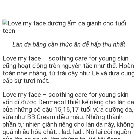
Làn da bằng cần thức ăn dễ hấp thu nhất
Love my face – soothing care for young skin
cũng hoạt động trên nguyên tắc như thế. Hoàn
toàn nhẹ nhàng, từ trái cây như Lê và dưa cung
cấp sự tươi mát.
Love my face – soothing care for young skin
vốn dĩ được Dermacol thiết kế riêng cho làn da
của những cô cậu 15,16,17 tuổi vừa dưỡng da,
vừa như BB Cream điều màu. Những thành
phần tự nhiên giành riêng cho làn da này, không
quá nhiều hóa chất… lad..lad.. Nó lại cội nguồn