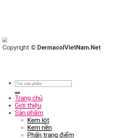
Copyright ©
DermacolVietNam.Net
Trang chủ
Giới thiệu
Sản phẩm
Kem lót
Kem nền
Phấn trang điểm