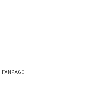
FANPAGE