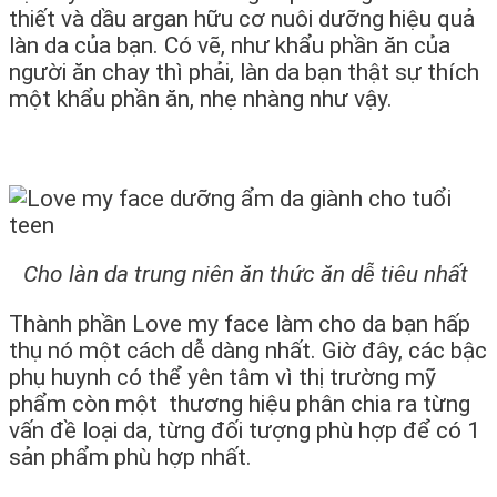
thiết và dầu argan hữu cơ nuôi dưỡng hiệu quả
làn da của bạn. Có vẽ, như khẩu phần ăn của
người ăn chay thì phải, làn da bạn thật sự thích
một khẩu phần ăn, nhẹ nhàng như vậy.
Cho làn da trung niên ăn thức ăn dễ tiêu nhất
Thành phần Love my face làm cho da bạn hấp
thụ nó một cách dễ dàng nhất. Giờ đây, các bậc
phụ huynh có thể yên tâm vì thị trường mỹ
phẩm còn một thương hiệu phân chia ra từng
vấn đề loại da, từng đối tượng phù hợp để có 1
sản phẩm phù hợp nhất.