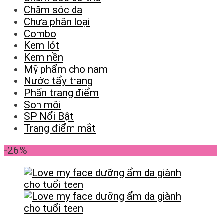
Chăm sóc da
Chưa phân loại
Combo
Kem lót
Kem nền
Mỹ phẩm cho nam
Nước tẩy trang
Phấn trang điểm
Son môi
SP Nổi Bật
Trang điểm mắt
-26%