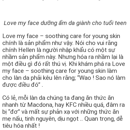
Love my face dưỡng ẩm da giành cho tuổi teen
Love my face – soothing care for young skin
chính là sản phẩm như vậy. Nói cho vui rằng
chính Hellen là người nhập khẩu có một sự
nhầm sản phẩm này. Nhưng hóa ra nhầm lại là
một điều gì đó rất thú vị. Khi khám phá ra Love
my face – soothing care for young skin làm
cho làn da phải kêu lên rằng; “Wao ! Sao nó làm
được điều đó” .
Có lẻ, mỗi làn da chúng ta đang ăn thức ăn
nhanh từ Macdona, hay KFC nhiều quá, đâm ra
bị “đơ” và mất sự phản xạ với những thức ăn
mẹ nấu, tinh nguyên, dịu ngọt .. Quan trọng, dễ
tiêu hóa nhất !