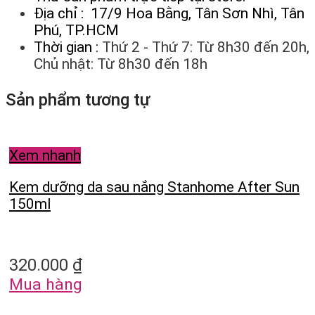
Địa chỉ : 17/9 Hoa Bằng, Tân Sơn Nhì, Tân
Phú, TP.HCM
Thời gian :
Thứ 2 - Thứ 7: Từ 8h30 đến 20h,
Chủ nhật: Từ 8h30 đến 18h
Sản phẩm tương tự
Xem nhanh
Kem dưỡng da sau nắng Stanhome After Sun
150ml
320.000
₫
Mua hàng