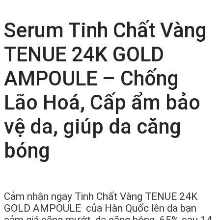
Serum Tinh Chất Vàng
TENUE 24K GOLD
AMPOULE – Chống
Lão Hoá, Cấp ẩm bảo
vệ da, giúp da căng
bóng
Cảm nhận ngay Tinh Chất Vàng TENUE 24K
GOLD AMPOULE của Hàn Quốc lên da bạn