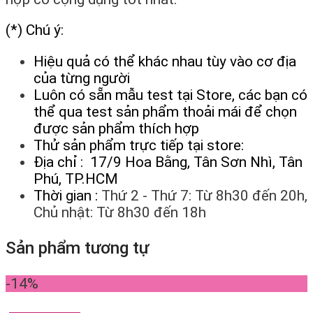
(*) Chú ý:
Hiệu quả có thể khác nhau tùy vào cơ địa
của từng người
Luôn có sẵn mẫu test tại Store, các bạn có
thể qua test sản phẩm thoải mái để chọn
được sản phẩm thích hợp
Thử sản phẩm trực tiếp tại store:
Địa chỉ : 17/9 Hoa Bằng, Tân Sơn Nhì, Tân
Phú, TP.HCM
Thời gian :
Thứ 2 - Thứ 7: Từ 8h30 đến 20h,
Chủ nhật: Từ 8h30 đến 18h
Sản phẩm tương tự
-14%