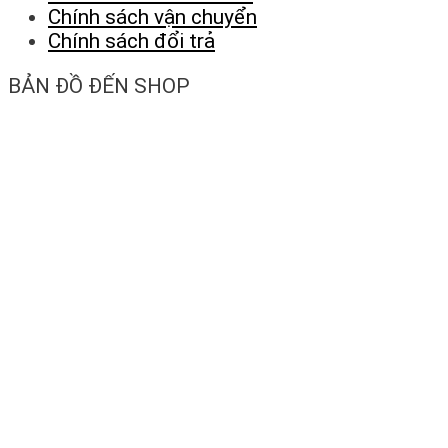
Chính sách vận chuyển
Chính sách đổi trả
BẢN ĐỒ ĐẾN SHOP