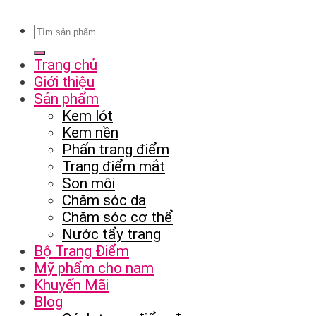
Trang chủ
Giới thiệu
Sản phẩm
Kem lót
Kem nền
Phấn trang điểm
Trang điểm mắt
Son môi
Chăm sóc da
Chăm sóc cơ thể
Nước tẩy trang
Bộ Trang Điểm
Mỹ phẩm cho nam
Khuyến Mãi
Blog