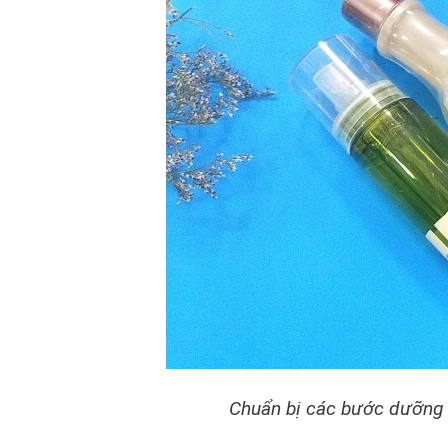
Chuẩn bị các bước dưỡ