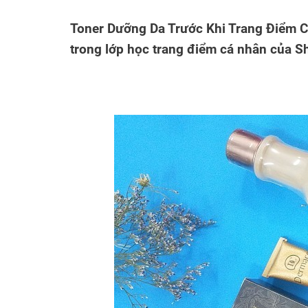
Toner Dưỡng Da Trước Khi Trang Điểm C
trong lớp học trang điểm cá nhân của