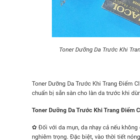
Toner Dưỡng Da Trước Khi Tra
Toner Dưỡng Da Trước Khi Trang Điểm Cl
chuẩn bị sẵn sàn cho làn da trước khi
Toner Dưỡng Da Trước Khi Trang Điểm Cl
✿ Đối với da mụn, da nhạy cả nếu không
nghiêm trọng. Đặc biệt, vào thời tiết nón