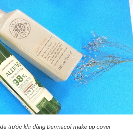
ng da trước khi dùng Dermacol make up cover