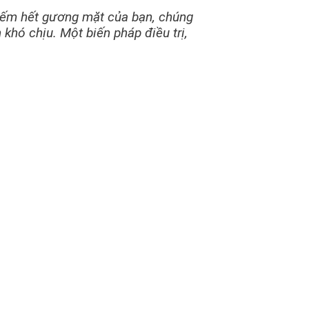
ếm hết gương mặt của bạn, chúng
ó chịu. Một biến pháp điều trị,