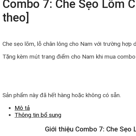
Combo 7: Che Sẹo Lõm 
theo]
Che sẹo lõm, lỗ chân lông cho Nam với trường hợp 
Tặng kèm mút trang điểm cho Nam khi mua combo
Sản phẩm này đã hết hàng hoặc không có sẵn.
Mô tả
Thông tin bổ sung
Giới thiệu Combo 7: Che Sẹo 