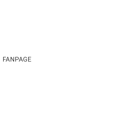
FANPAGE