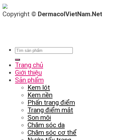
Copyright ©
DermacolVietNam.Net
Trang chủ
Giới thiệu
Sản phẩm
Kem lót
Kem nền
Phấn trang điểm
Trang điểm mắt
Son môi
Chăm sóc da
Chăm sóc cơ thể