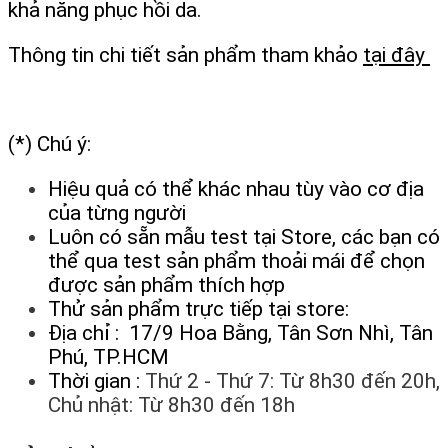
khả năng phục hồi da.
Thông tin chi tiết sản phẩm tham khảo
tại đây
(*) Chú ý:
Hiệu quả có thể khác nhau tùy vào cơ địa
của từng người
Luôn có sẵn mẫu test tại Store, các bạn có
thể qua test sản phẩm thoải mái để chọn
được sản phẩm thích hợp
Thử sản phẩm trực tiếp tại store:
Địa chỉ : 17/9 Hoa Bằng, Tân Sơn Nhì, Tân
Phú, TP.HCM
Thời gian :
Thứ 2 - Thứ 7: Từ 8h30 đến 20h,
Chủ nhật: Từ 8h30 đến 18h