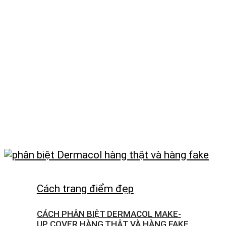
Cách trang điểm đẹp
CÁCH PHÂN BIỆT DERMACOL MAKE-
UP COVER HÀNG THẬT VÀ HÀNG FAKE