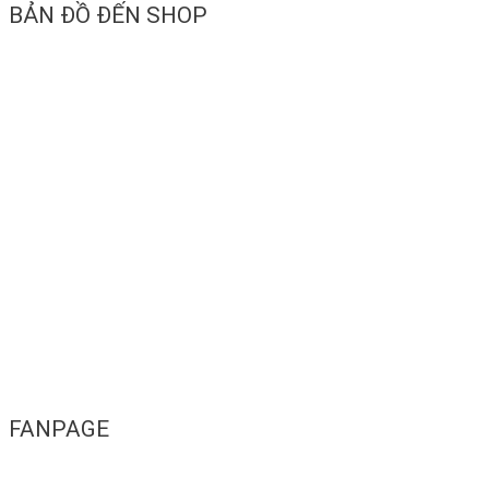
BẢN ĐỒ ĐẾN SHOP
FANPAGE