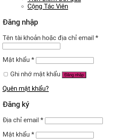
Cộng Tác Viên
Đăng nhập
Tên tài khoản hoặc địa chỉ email
*
Mật khẩu
*
Ghi nhớ mật khẩu
Đăng nhập
Quên mật khẩu?
Đăng ký
Địa chỉ email
*
Mật khẩu
*