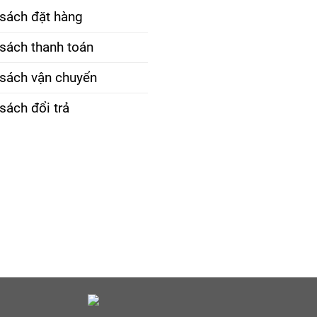
 sách đặt hàng
sách thanh toán
 sách vận chuyển
sách đổi trả