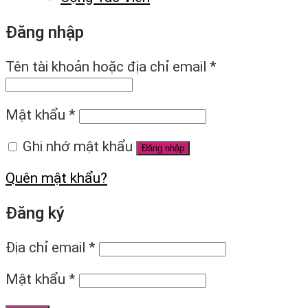
Đăng nhập
Tên tài khoản hoặc địa chỉ email
*
Mật khẩu
*
Ghi nhớ mật khẩu
Đăng nhập
Quên mật khẩu?
Đăng ký
Địa chỉ email
*
Mật khẩu
*