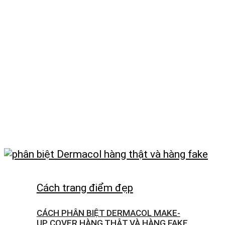
Cách trang điểm đẹp
CÁCH PHÂN BIỆT DERMACOL MAKE-
UP COVER HÀNG THẬT VÀ HÀNG FAKE