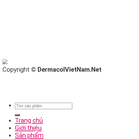
Copyright ©
DermacolVietNam.Net
Trang chủ
Giới thiệu
Sản phẩm