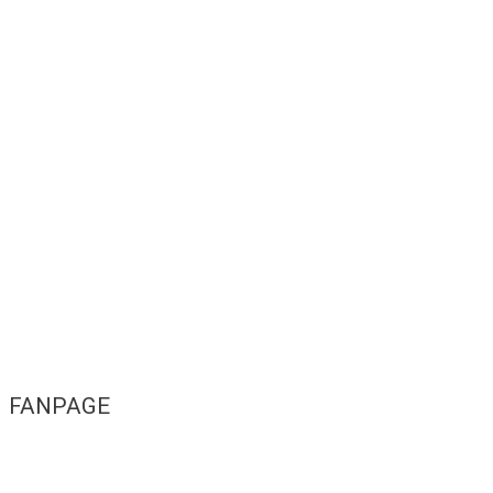
FANPAGE