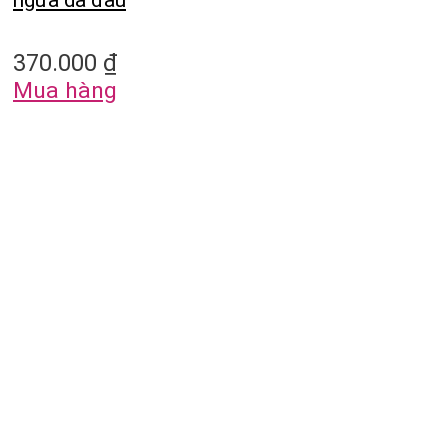
370.000
₫
Mua hàng