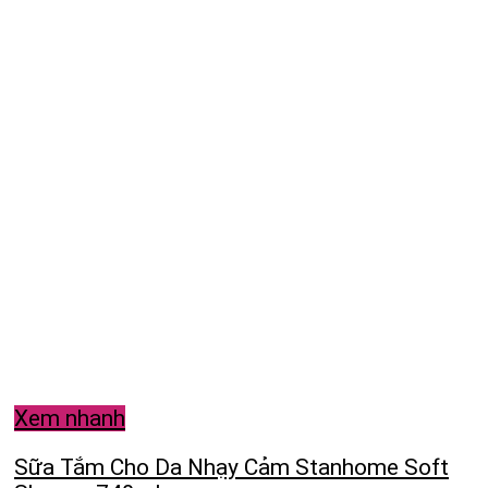
Xem nhanh
Sữa Tắm Cho Da Nhạy Cảm Stanhome Soft