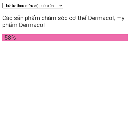
Các sản phẩm chăm sóc cơ thể Dermacol, mỹ
phẩm Dermacol
-58%