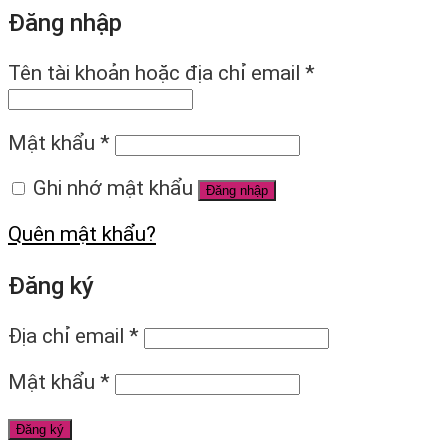
Đăng nhập
Tên tài khoản hoặc địa chỉ email
*
Mật khẩu
*
Ghi nhớ mật khẩu
Đăng nhập
Quên mật khẩu?
Đăng ký
Địa chỉ email
*
Mật khẩu
*
Đăng ký