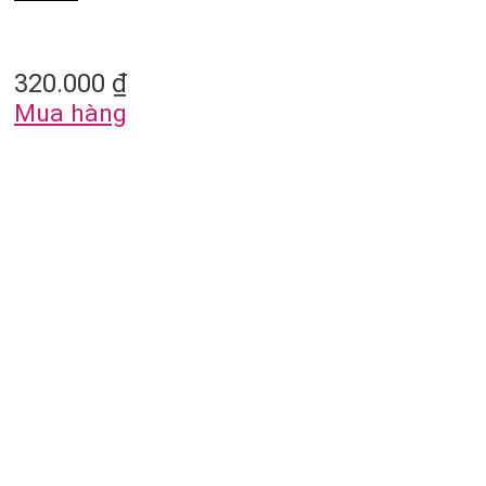
320.000
₫
Mua hàng