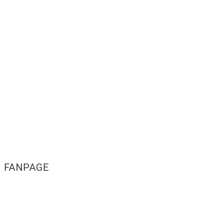
FANPAGE