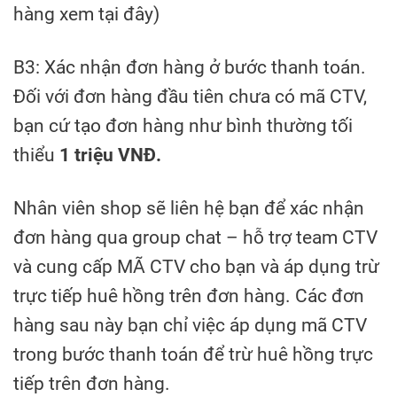
hàng xem tại đây)
B3: Xác nhận đơn hàng ở bước thanh toán.
Đối với đơn hàng đầu tiên chưa có mã CTV,
bạn cứ tạo đơn hàng như bình thường tối
thiểu
1 triệu VNĐ.
Nhân viên shop sẽ liên hệ bạn để xác nhận
đơn hàng qua group chat – hỗ trợ team CTV
và cung cấp MÃ CTV cho bạn và áp dụng trừ
trực tiếp huê hồng trên đơn hàng. Các đơn
hàng sau này bạn chỉ việc áp dụng mã CTV
trong bước thanh toán để trừ huê hồng trực
tiếp trên đơn hàng.