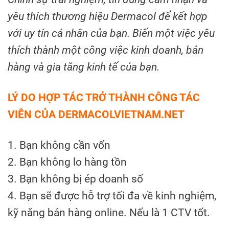
yêu thích thương hiệu Dermacol để kết hợp
với uy tín cá nhân của bạn. Biến một việc yêu
thích thành một công việc kinh doanh, bán
hàng và gia tăng kinh tế của bạn.
LÝ DO HỢP TÁC TRỞ THÀNH CÔNG TÁC
VIÊN CỦA DERMACOLVIETNAM.NET
1. Bạn không cần vốn
2. Bạn không lo hàng tồn
3. Bạn không bị ép doanh số
4. Bạn sẽ được hỗ trợ tối đa về kinh nghiệm,
kỹ năng bán hàng online. Nếu là 1 CTV tốt.