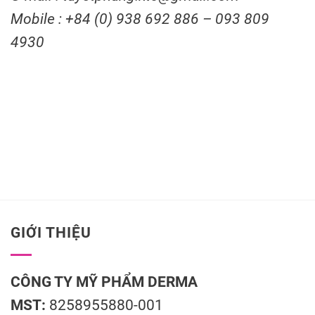
Mobile : +84 (0) 938 692 886 – 093 809
4930
GIỚI THIỆU
CÔNG TY MỸ PHẨM DERMA
MST:
8258955880-001