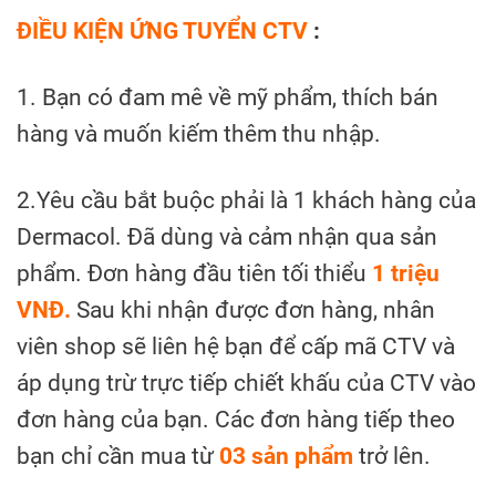
ĐIỀU KIỆN ỨNG TUYỂN CTV
:
1. Bạn có đam mê về mỹ phẩm, thích bán
hàng và muốn kiếm thêm thu nhập.
2.Yêu cầu bắt buộc phải là 1 khách hàng của
Dermacol. Đã dùng và cảm nhận qua sản
phẩm. Đơn hàng đầu tiên tối thiểu
1 triệu
VNĐ.
Sau khi nhận được đơn hàng, nhân
viên shop sẽ liên hệ bạn để cấp mã CTV và
áp dụng trừ trực tiếp chiết khấu của CTV vào
đơn hàng của bạn. Các đơn hàng tiếp theo
bạn chỉ cần mua từ
03 sản phẩm
trở lên.