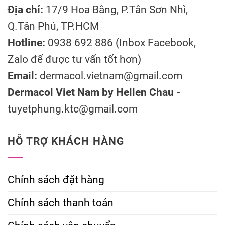
Địa chỉ:
17/9 Hoa Bằng, P.Tân Sơn Nhì,
Q.Tân Phú, TP.HCM
Hotline:
0938 692 886 (Inbox Facebook,
Zalo để được tư vấn tốt hơn)
Email:
dermacol.vietnam@gmail.com
Dermacol Viet Nam by Hellen Chau -
tuyetphung.ktc@gmail.com
HỖ TRỢ KHÁCH HÀNG
Chính sách đặt hàng
Chính sách thanh toán