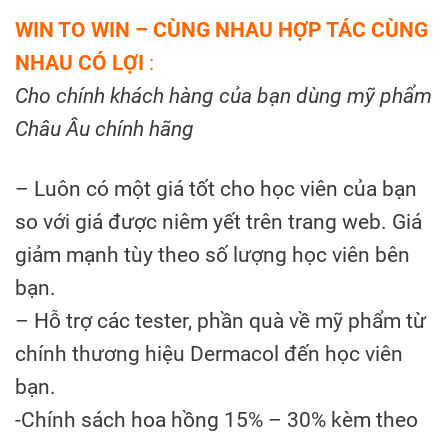
WIN TO WIN – CÙNG NHAU HỢP TÁC CÙNG
NHAU CÓ LỢI
:
Cho chính khách hàng của bạn dùng mỹ phẩm
Châu Âu chính hãng
– Luôn có một giá tốt cho học viên của bạn
so với giá được niêm yết trên trang web. Giá
giảm mạnh tùy theo số lượng học viên bên
bạn.
– Hỗ trợ các tester, phần quà về mỹ phẩm từ
chính thương hiệu Dermacol đến học viên
bạn.
-Chính sách hoa hồng 15% – 30% kèm theo