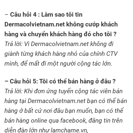
–
Câu hỏi 4 : Làm sao tôi tin
Dermacolvietnam.net không cướp khách
hàng và chuyển khách hàng đó cho tôi ?
Trả lời: Vì Dermacolvietnam.net không đi
giành từng khách hàng nhỏ của chính CTV
mình, để mất đi một người cộng tác lớn.
– Câu hỏi 5: Tôi có thể bán hàng ở đâu ?
Trả lời: Khi đơn ứng tuyển cộng tác viên bán
hàng tại Dermacolvietnam.net bạn có thể bán
hàng ở bất cứ nơi đâu bạn muốn, bạn có thể
bán hàng online qua facebook, đăng tin trên
diễn đàn lớn như lamchame.vn,