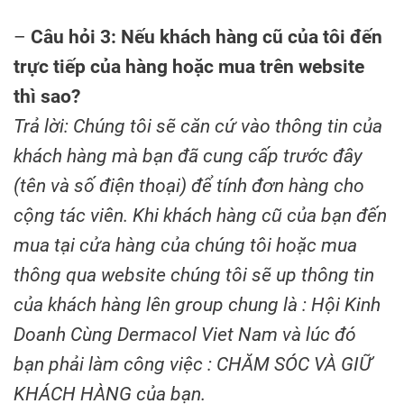
–
Câu hỏi 3: Nếu khách hàng cũ của tôi đến
trực tiếp của hàng hoặc mua trên website
thì sao?
Trả lời: Chúng tôi sẽ căn cứ vào thông tin của
khách hàng mà bạn đã cung cấp trước đây
(tên và số điện thoại) để tính đơn hàng cho
cộng tác viên. Khi khách hàng cũ của bạn đến
mua tại cửa hàng của chúng tôi hoặc mua
thông qua website chúng tôi sẽ up thông tin
của khách hàng lên group chung là : Hội Kinh
Doanh Cùng Dermacol Viet Nam và lúc đó
bạn phải làm công việc : CHĂM SÓC VÀ GIỮ
KHÁCH HÀNG của bạn.