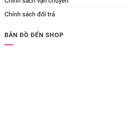
Chính sách vận chuyển
Chính sách đổi trả
BẢN ĐỒ ĐẾN SHOP