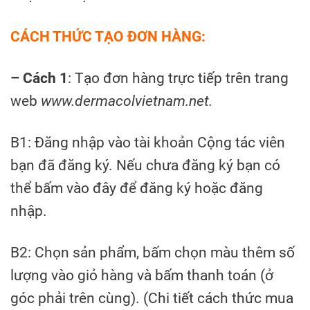
CÁCH THỨC TẠO ĐƠN HÀNG:
– Cách 1
: Tạo đơn hàng trực tiếp trên trang
web
www.dermacolvietnam.net.
B1: Đăng nhập vào tài khoản Cộng tác viên
bạn đã đăng ký. Nếu chưa đăng ký bạn có
thể bấm vào đây để đăng ký hoặc đăng
nhập.
B2: Chọn sản phẩm, bấm chọn màu thêm số
lượng vào giỏ hàng và bấm thanh toán (ở
góc phải trên cùng). (Chi tiết cách thức mua