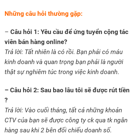
Những câu hỏi thường gặp:
–
Câu hỏi 1: Yêu cầu để ứng tuyển cộng tác
viên bán hàng online?
Trả lời: Tất nhiên là có rồi. Bạn phải có máu
kinh doanh và quan trọng bạn phải là người
thật sự nghiêm túc trong việc kinh doanh
.
– Câu hỏi 2: Sau bao lâu tôi sẽ được rút tiền
?
Trả lời: Vào cuối tháng, tất cả những khoản
CTV của bạn sẽ được công ty ck qua tk ngân
hàng sau khi 2 bên đối chiếu doanh số.