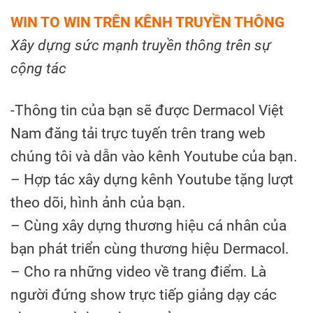
WIN TO WIN TRÊN KÊNH TRUYỀN THÔNG
Xây dựng sức mạnh truyền thông trên sự
cộng tác
-Thông tin của bạn sẽ được Dermacol Việt
Nam đăng tải trực tuyến trên trang web
chúng tôi và dẫn vào kênh Youtube của bạn.
– Hợp tác xây dựng kênh Youtube tặng lượt
theo dõi, hình ảnh của bạn.
– Cùng xây dựng thương hiệu cá nhân của
bạn phát triển cùng thương hiệu Dermacol.
– Cho ra những video về trang điểm. Là
người đứng show trực tiếp giảng dạy các