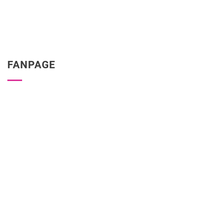
FANPAGE