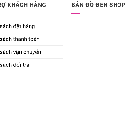
RỢ KHÁCH HÀNG
BẢN ĐỒ ĐẾN SHOP
 sách đặt hàng
sách thanh toán
 sách vận chuyển
sách đổi trả