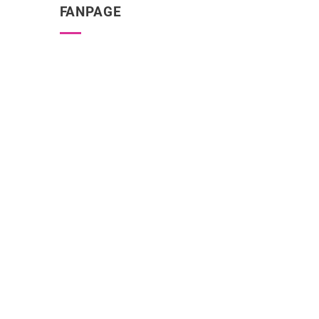
FANPAGE