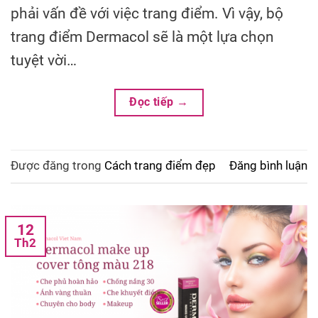
phải vấn đề với việc trang điểm. Vì vậy, bộ
trang điểm Dermacol sẽ là một lựa chọn
tuyệt vời…
Đọc tiếp
→
Được đăng trong
Cách trang điểm đẹp
Đăng bình luận
12
Th2