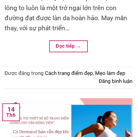
lông to luôn là một trở ngại lớn trên con
đường đạt được làn da hoàn hảo. May mắn
thay, với sự phát triển…
Đọc tiếp
→
Được đăng trong
Cách trang điểm đẹp
,
Mẹo làm đẹp
Đăng bình luận
14
Th6