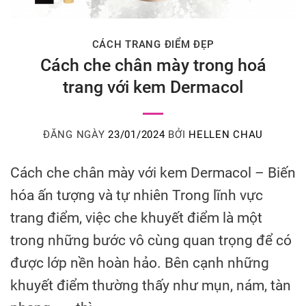
CÁCH TRANG ĐIỂM ĐẸP
Cách che chân mày trong hoá
trang với kem Dermacol
ĐĂNG NGÀY
23/01/2024
BỞI
HELLEN CHAU
Cách che chân mày với kem Dermacol – Biến
hóa ấn tượng và tự nhiên Trong lĩnh vực
trang điểm, việc che khuyết điểm là một
trong những bước vô cùng quan trọng để có
được lớp nền hoàn hảo. Bên cạnh những
khuyết điểm thường thấy như mụn, nám, tàn