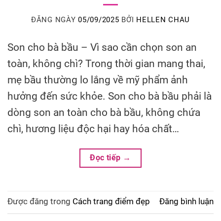
ĐĂNG NGÀY
05/09/2025
BỞI
HELLEN CHAU
Son cho bà bầu – Vì sao cần chọn son an
toàn, không chì? Trong thời gian mang thai,
mẹ bầu thường lo lắng về mỹ phẩm ảnh
hưởng đến sức khỏe. Son cho bà bầu phải là
dòng son an toàn cho bà bầu, không chứa
chì, hương liệu độc hại hay hóa chất…
Đọc tiếp
→
Được đăng trong
Cách trang điểm đẹp
Đăng bình luận