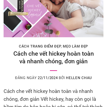
CÁCH TRANG ĐIỂM ĐẸP
,
MẸO LÀM ĐẸP
Cách che vết hickey hoàn toàn
và nhanh chóng, đơn giản
ĐĂNG NGÀY
22/11/2024
BỞI
HELLEN CHAU
Cách che vết hickey hoàn toàn và nhanh
chóng, đơn giản Vết hickey, hay còn gọi là