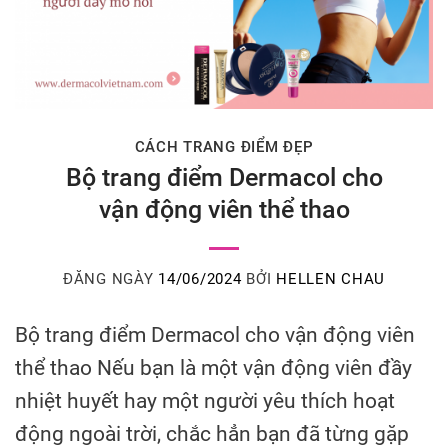
CÁCH TRANG ĐIỂM ĐẸP
Bộ trang điểm Dermacol cho
vận động viên thể thao
ĐĂNG NGÀY
14/06/2024
BỞI
HELLEN CHAU
Bộ trang điểm Dermacol cho vận động viên
thể thao Nếu bạn là một vận động viên đầy
nhiệt huyết hay một người yêu thích hoạt
động ngoài trời, chắc hẳn bạn đã từng gặp