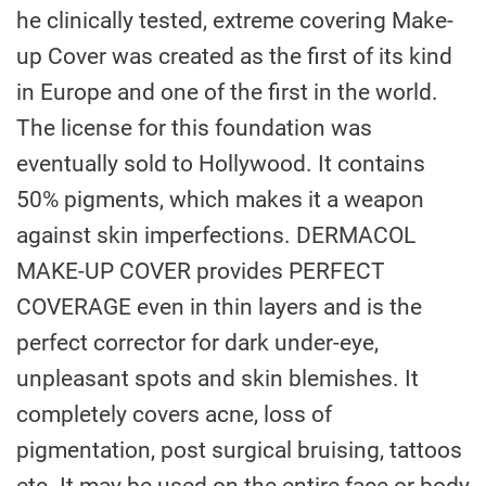
he clinically tested, extreme covering Make-
up Cover was created as the first of its kind
in Europe and one of the first in the world.
The license for this foundation was
eventually sold to Hollywood. It contains
50% pigments, which makes it a weapon
against skin imperfections. DERMACOL
MAKE-UP COVER provides PERFECT
COVERAGE even in thin layers and is the
perfect corrector for dark under-eye,
unpleasant spots and skin blemishes. It
completely covers acne, loss of
pigmentation, post surgical bruising, tattoos
etc. It may be used on the entire face or body