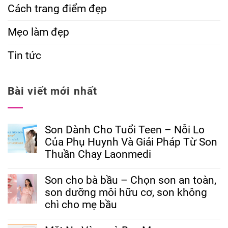
Cách trang điểm đẹp
Mẹo làm đẹp
Tin tức
Bài viết mới nhất
Son Dành Cho Tuổi Teen – Nỗi Lo
Của Phụ Huynh Và Giải Pháp Từ Son
Thuần Chay Laonmedi
Son cho bà bầu – Chọn son an toàn,
son dưỡng môi hữu cơ, son không
chì cho mẹ bầu