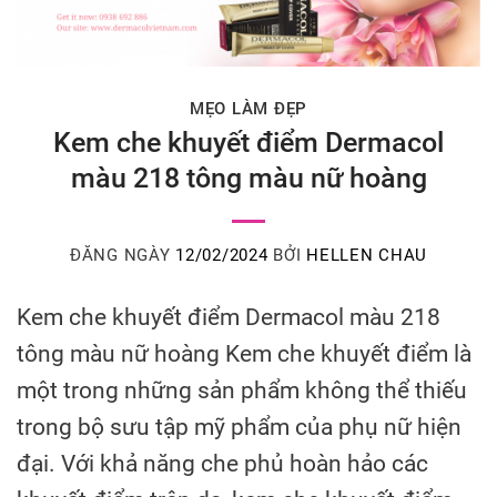
MẸO LÀM ĐẸP
Kem che khuyết điểm Dermacol
màu 218 tông màu nữ hoàng
ĐĂNG NGÀY
12/02/2024
BỞI
HELLEN CHAU
Kem che khuyết điểm Dermacol màu 218
tông màu nữ hoàng Kem che khuyết điểm là
một trong những sản phẩm không thể thiếu
trong bộ sưu tập mỹ phẩm của phụ nữ hiện
đại. Với khả năng che phủ hoàn hảo các