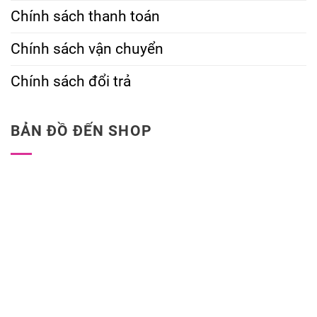
Chính sách thanh toán
Chính sách vận chuyển
Chính sách đổi trả
BẢN ĐỒ ĐẾN SHOP