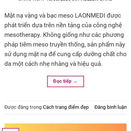
Mặt nạ vàng và bạc meso LAONMEDI được
phát triển dựa trên nền tảng của công nghệ
mesotherapy. Không giống như các phương
pháp tiêm meso truyền thống, sản phẩm này
sử dụng mặt nạ để cung cấp dưỡng chất cho
da một cách nhẹ nhàng và hiệu quả.
Đọc tiếp
→
Được đăng trong
Cách trang điểm đẹp
Đăng bình luận