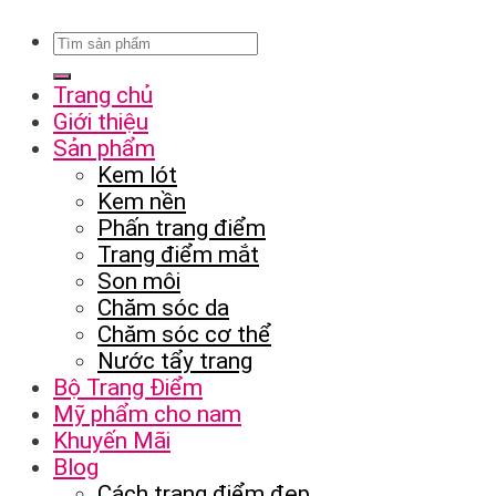
Trang chủ
Giới thiệu
Sản phẩm
Kem lót
Kem nền
Phấn trang điểm
Trang điểm mắt
Son môi
Chăm sóc da
Chăm sóc cơ thể
Nước tẩy trang
Bộ Trang Điểm
Mỹ phẩm cho nam
Khuyến Mãi
Blog
Cách trang điểm đẹp