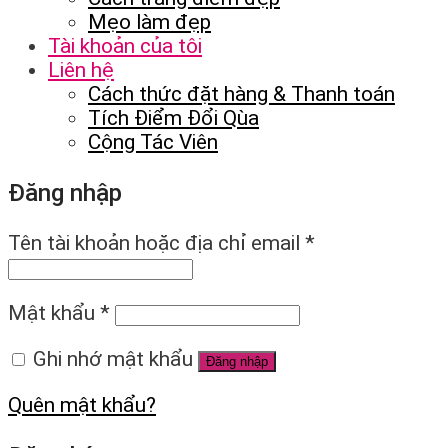
Mẹo làm đẹp
Tài khoản của tôi
Liên hệ
Cách thức đặt hàng & Thanh toán
Tích Điểm Đổi Qùa
Cộng Tác Viên
Đăng nhập
Tên tài khoản hoặc địa chỉ email
*
Mật khẩu
*
Ghi nhớ mật khẩu
Đăng nhập
Quên mật khẩu?