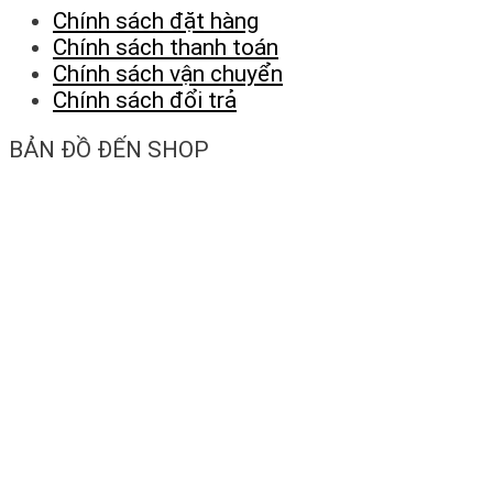
Chính sách đặt hàng
Chính sách thanh toán
Chính sách vận chuyển
Chính sách đổi trả
BẢN ĐỒ ĐẾN SHOP