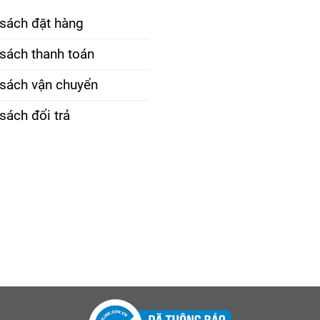
 sách đặt hàng
sách thanh toán
 sách vận chuyển
sách đổi trả