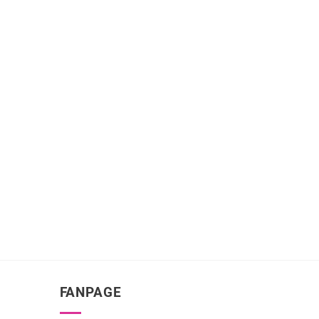
FANPAGE