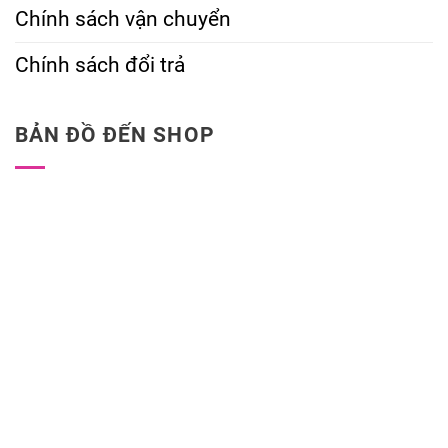
Chính sách vận chuyển
Chính sách đổi trả
BẢN ĐỒ ĐẾN SHOP