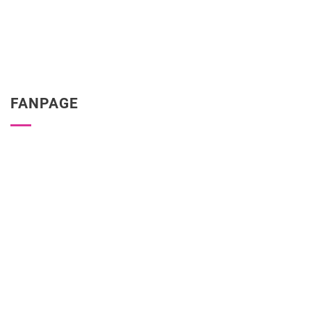
FANPAGE