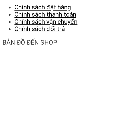
Chính sách đặt hàng
Chính sách thanh toán
Chính sách vận chuyển
Chính sách đổi trả
BẢN ĐỒ ĐẾN SHOP