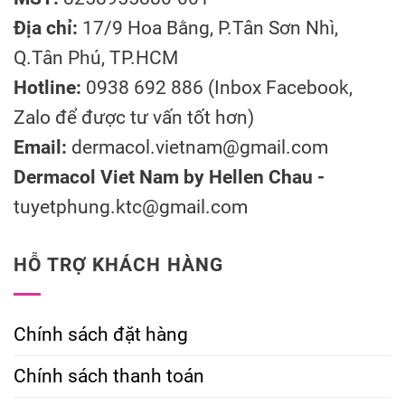
Địa chỉ:
17/9 Hoa Bằng, P.Tân Sơn Nhì,
Q.Tân Phú, TP.HCM
Hotline:
0938 692 886 (Inbox Facebook,
Zalo để được tư vấn tốt hơn)
Email:
dermacol.vietnam@gmail.com
Dermacol Viet Nam by Hellen Chau -
tuyetphung.ktc@gmail.com
HỖ TRỢ KHÁCH HÀNG
Chính sách đặt hàng
Chính sách thanh toán