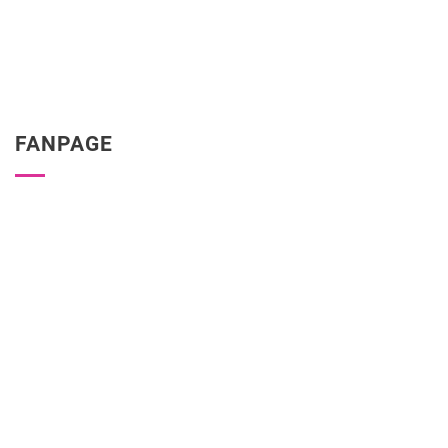
FANPAGE