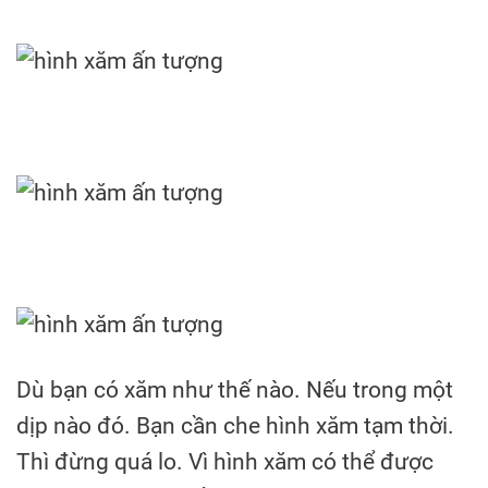
Dù bạn có xăm như thế nào. Nếu trong một
dịp nào đó. Bạn cần che hình xăm tạm thời.
Thì đừng quá lo. Vì hình xăm có thể được