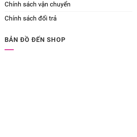
Chính sách vận chuyển
Chính sách đổi trả
BẢN ĐỒ ĐẾN SHOP