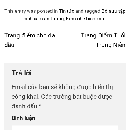
This entry was posted in
Tin tức
and tagged
Bộ sưu tập
hình xăm ấn tượng
,
Kem che hình xăm
.
Trang điểm cho da
Trang Điểm Tuổi
dầu
Trung Niên
Trả lời
Email của bạn sẽ không được hiển thị
công khai.
Các trường bắt buộc được
đánh dấu
*
Bình luận