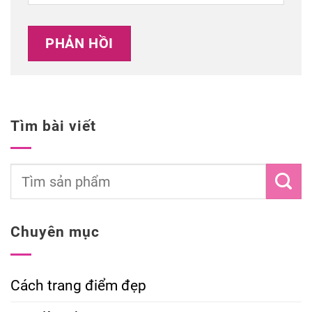
Tìm bài viết
Chuyên mục
Cách trang điểm đẹp