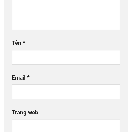
Tên
*
Email
*
Trang web