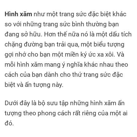
Hình xăm
như một trang sức đặc biệt khác
so với những trang sức bình thường bạn
đang sở hữu. Hơn thế nữa nó là một dấu tích
chặng đường bạn trải qua, một biểu tượng
gợi nhớ cho bạn một miền ký ức xa xôi. Và
mỗi hình xăm mang ý nghĩa khác nhau theo
cách của bạn dành cho thứ trang sức đặc
biệt và ấn tượng này.
Dưới đây là bộ sưu tập những hình xăm ấn
tượng theo phong cách rất riêng của một ai
đó.