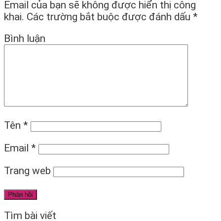
Email của bạn sẽ không được hiển thị công
khai.
Các trường bắt buộc được đánh dấu
*
Bình luận
Tên
*
Email
*
Trang web
Tìm bài viết