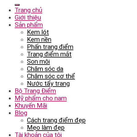
Trang chủ
Giới thiệu
Sản phẩm
Kem lót
Kem nền
Phấn trang điểm
Trang điểm mắt
Son môi
Chăm sóc da
Chăm sóc cơ thể
Nước tẩy trang
Bộ Trang Điểm
Mỹ phẩm cho nam
Khuyến Mãi
Blog
Cách trang điểm đẹp
Mẹo làm đẹp
Tài khoản của tôi