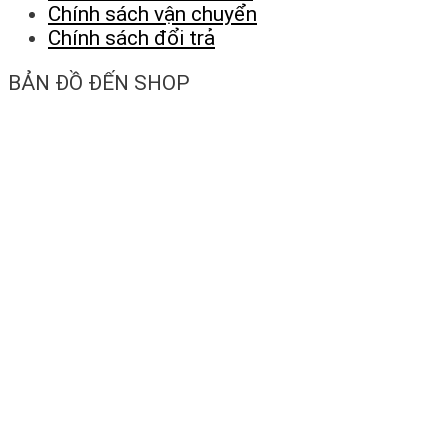
Chính sách vận chuyển
Chính sách đổi trả
BẢN ĐỒ ĐẾN SHOP