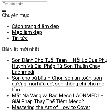
Chuyên mục
Cách trang điểm đẹp
Mẹo làm đẹp
Tin tức
Bài viết mới nhất
Son Dành Cho Tuổi Teen – Nỗi Lo Của Phụ
Huynh Và Giải Pháp Từ Son Thuần Chay
Laonmedi
Son cho bà bầu – Chọn son an toàn, son
dưỡng môi hữu cơ, son không chì cho mẹ
bầu
Mặt Nạ Vàng và Bạc Meso LAONMEDI –
Giải Pháp Thay Thế Tiêm Meso?
Mastering the Art of How to Cover