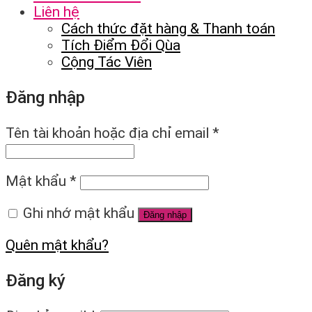
Liên hệ
Cách thức đặt hàng & Thanh toán
Tích Điểm Đổi Qùa
Cộng Tác Viên
Đăng nhập
Tên tài khoản hoặc địa chỉ email
*
Mật khẩu
*
Ghi nhớ mật khẩu
Đăng nhập
Quên mật khẩu?
Đăng ký