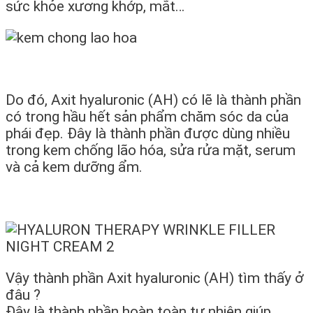
sức khỏe xương khớp, mắt…
Do đó, Axit hyaluronic (AH) có lẽ là thành phần
có trong hầu hết sản phẩm chăm sóc da của
phái đẹp. Đây là thành phần được dùng nhiều
trong kem chống lão hóa, sửa rửa mặt, serum
và cả kem dưỡng ẩm.
Vậy thành phần Axit hyaluronic (AH) tìm thấy ở
đâu ?
Đây là thành phần hoàn toàn tự nhiên giúp