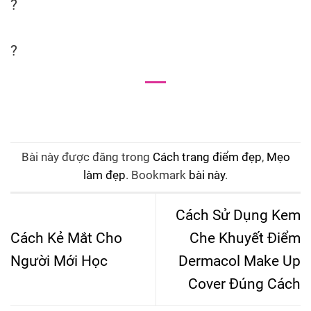
?
?
Bài này được đăng trong
Cách trang điểm đẹp
,
Mẹo
làm đẹp
. Bookmark
bài này
.
Cách Sử Dụng Kem
Cách Kẻ Mắt Cho
Che Khuyết Điểm
Người Mới Học
Dermacol Make Up
Cover Đúng Cách