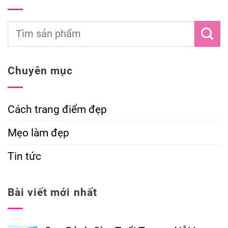
Chuyên mục
Cách trang điểm đẹp
Mẹo làm đẹp
Tin tức
Bài viết mới nhất