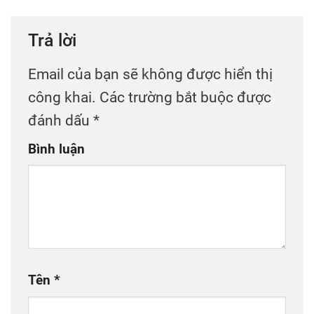
Trả lời
Email của bạn sẽ không được hiển thị
công khai.
Các trường bắt buộc được
đánh dấu
*
Bình luận
Tên
*