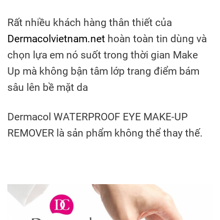
Rất nhiều khách hàng thân thiết của
Dermacolvietnam.net
hoàn toàn tin dùng và
chọn lựa em nó suốt trong thời gian Make
Up mà không bận tâm lớp trang điểm bám
sâu lên bề mặt da
Dermacol WATERPROOF EYE MAKE-UP
REMOVER là sản phẩm không thể thay thế.