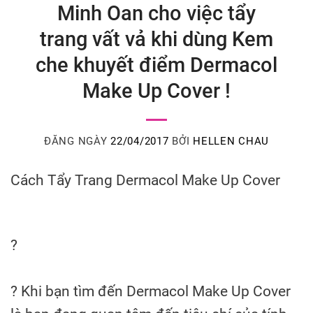
Minh Oan cho việc tẩy
trang vất vả khi dùng Kem
che khuyết điểm Dermacol
Make Up Cover !
ĐĂNG NGÀY
22/04/2017
BỞI
HELLEN CHAU
Cách Tẩy Trang Dermacol Make Up Cover
?
?
Khi bạn tìm đến Dermacol Make Up Cover