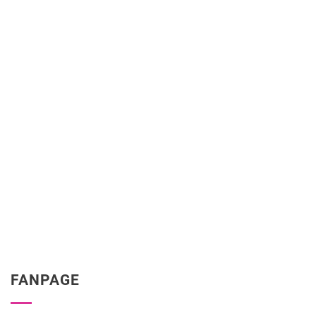
FANPAGE