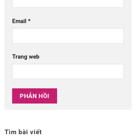
Email
*
Trang web
Tìm bài viết