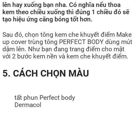
lên hay xuống bạn nha. Có nghĩa nếu thoa
kem theo chiều xuống thì đúng 1 chiều đó sẽ
tạo hiệu ứng căng bóng tốt hơn.
Sau đó, chọn tông kem che khuyết điểm Make
up cover trùng tông PERFECT BODY dùng mút
dậm lên. Như bạn đang trang điểm cho mặt
với 2 bước kem nền và kem che khuyết điểm.
5. CÁCH CHỌN MÀU
tất phun Perfect body
Dermacol