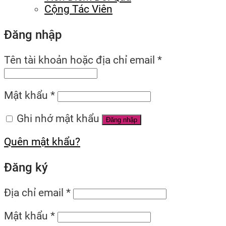
Cộng Tác Viên
Đăng nhập
Tên tài khoản hoặc địa chỉ email
*
Mật khẩu
*
Ghi nhớ mật khẩu
Đăng nhập
Quên mật khẩu?
Đăng ký
Địa chỉ email
*
Mật khẩu
*