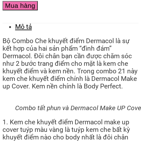
Mua hàng
Mô tả
Bộ Combo Che khuyết điểm Dermacol là sự
kết hợp của hai sản phẩm “đình đám”
Dermacol. Đôi chân bạn cần được chăm sóc
như 2 bước trang điểm cho mặt là kem che
khuyết điểm và kem nền. Trong combo 21 này
kem che khuyết điểm chính là Dermacol Make
up Cover. Kem nền chính là Body Perfect.
Combo tất phun và Dermacol Make UP Cove
1. Kem che khuyết điểm Dermacol make up
cover tuýp màu vàng là tuýp kem che bất kỳ
khuyết điểm nào cho body nhất là đôi chân