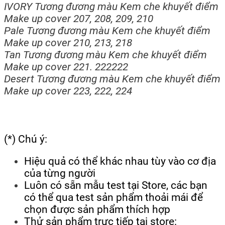
IVORY Tương đương màu Kem che khuyết điểm
Make up cover 207, 208, 209, 210
Pale Tương đương màu Kem che khuyết điểm
Make up cover 210, 213, 218
Tan Tương đương màu Kem che khuyết điểm
Make up cover 221. 222222
Desert Tương đương màu Kem che khuyết điểm
Make up cover 223, 222, 224
(*) Chú ý:
Hiệu quả có thể khác nhau tùy vào cơ địa
của từng người
Luôn có sẵn mẫu test tại Store, các bạn
có thể qua test sản phẩm thoải mái để
chọn được sản phẩm thích hợp
Thử sản phẩm trực tiếp tại store: