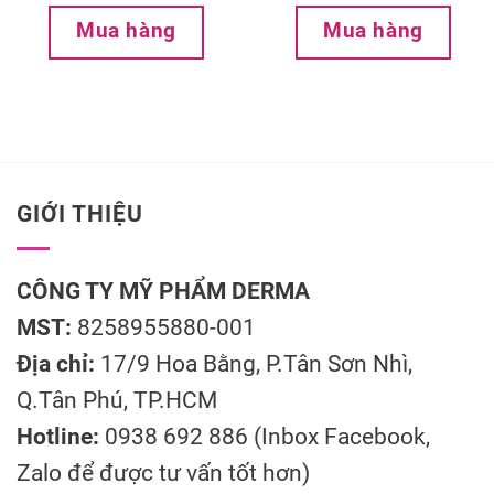
Mua hàng
Mua hàng
GIỚI THIỆU
CÔNG TY MỸ PHẨM DERMA
MST:
8258955880-001
Địa chỉ:
17/9 Hoa Bằng, P.Tân Sơn Nhì,
Q.Tân Phú, TP.HCM
Hotline:
0938 692 886 (Inbox Facebook,
Zalo để được tư vấn tốt hơn)