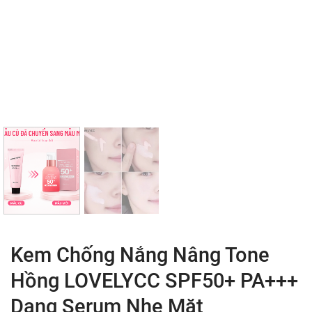
Kem Chống Nắng Nâng Tone
Hồng LOVELYCC SPF50+ PA+++
Dạng Serum Nhẹ Mặt