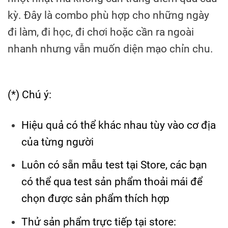
kỳ. Đây là combo phù hợp cho những ngày
đi làm, đi học, đi chơi hoặc cần ra ngoài
nhanh nhưng vẫn muốn diện mạo chỉn chu.
(*) Chú ý:
Hiệu quả có thể khác nhau tùy vào cơ địa
của từng người
Luôn có sẵn mẫu test tại Store, các bạn
có thể qua test sản phẩm thoải mái để
chọn được sản phẩm thích hợp
Thử sản phẩm trực tiếp tại store: