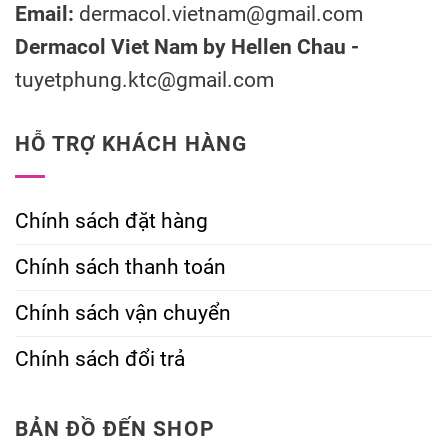
Email:
dermacol.vietnam@gmail.com
Dermacol Viet Nam by Hellen Chau -
tuyetphung.ktc@gmail.com
HỖ TRỢ KHÁCH HÀNG
Chính sách đặt hàng
Chính sách thanh toán
Chính sách vận chuyển
Chính sách đổi trả
BẢN ĐỒ ĐẾN SHOP