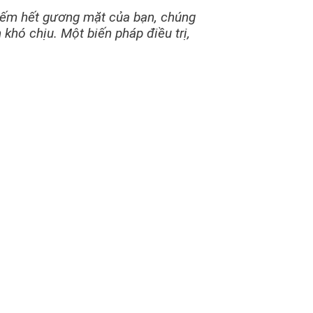
ếm hết gương mặt của bạn, chúng
ó chịu. Một biến pháp điều trị,