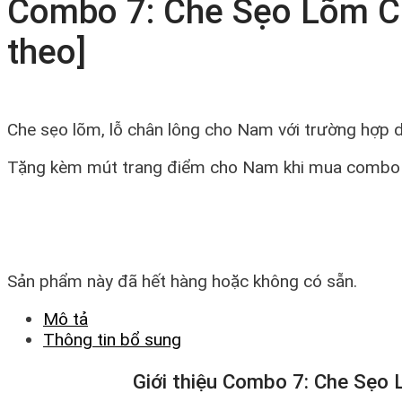
Combo 7: Che Sẹo Lõm 
theo]
Che sẹo lõm, lỗ chân lông cho Nam với trường hợp 
Tặng kèm mút trang điểm cho Nam khi mua combo
Sản phẩm này đã hết hàng hoặc không có sẵn.
Mô tả
Thông tin bổ sung
Giới thiệu Combo 7: Che Sẹo 