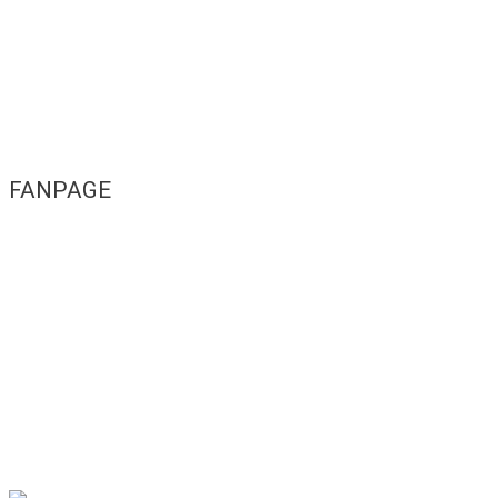
FANPAGE