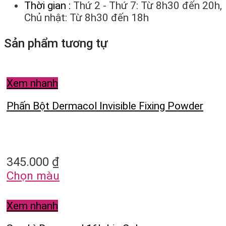
Thời gian :
Thứ 2 - Thứ 7: Từ 8h30 đến 20h,
Chủ nhật: Từ 8h30 đến 18h
Sản phẩm tương tự
Xem nhanh
Phấn Bột Dermacol Invisible Fixing Powder
345.000
₫
Chọn màu
Xem nhanh