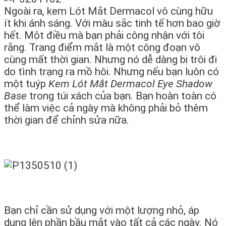
Ngoài ra, kem Lót Mắt Dermacol vô cùng hữu
ít khi ánh sáng. Với màu sắc tinh tế hơn bao giờ
hết. Một điều mà bạn phải công nhận với tôi
rằng. Trang điểm mắt là một công đoạn vô
cùng mất thời gian. Nhưng nó dễ dàng bị trôi đi
do tình trạng ra mồ hôi. Nhưng nếu bạn luôn có
một tuýp
Kem Lót Mắt Dermacol Eye Shadow
Base
trong túi xách của bạn. Bạn hoàn toàn có
thể làm việc cả ngày mà không phải bỏ thêm
thời gian để chỉnh sửa nữa.
Bạn chỉ cần sử dụng với một lượng nhỏ, áp
dụng lên phần bầu mắt vào tất cả các ngày. Nó