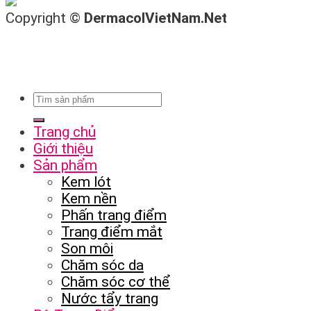
Copyright ©
DermacolVietNam.Net
Trang chủ
Giới thiệu
Sản phẩm
Kem lót
Kem nền
Phấn trang điểm
Trang điểm mắt
Son môi
Chăm sóc da
Chăm sóc cơ thể
Nước tẩy trang