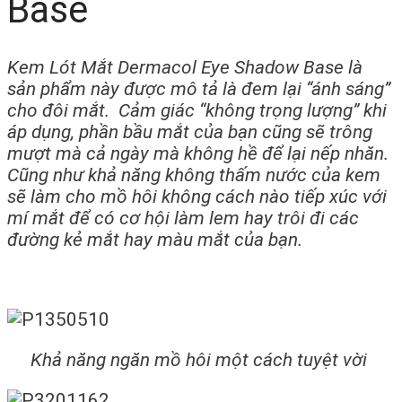
Base
Kem Lót Mắt Dermacol Eye Shadow Base là
sản phẩm này được mô tả là đem lại “ánh sáng”
cho đôi mắt. Cảm giác “không trọng lượng” khi
áp dụng, phần bầu mắt của bạn cũng sẽ trông
mượt mà cả ngày mà không hề để lại nếp nhăn.
Cũng như khả năng không thấm nước của kem
sẽ làm cho mồ hôi không cách nào tiếp xúc với
mí mắt để có cơ hội làm lem hay trôi đi các
đường kẻ mắt hay màu mắt của bạn.
Khả năng ngăn mồ hôi một cách tuyệt vời