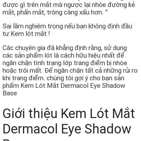
được gì trên mắt mà ngược lại nhòe đường kẻ
mắt, phấn mắt, trông càng xấu hơn. ”
Sai lầm nghiêm trọng nếu bạn không định đầu
tư Kem lót mắt !
Các chuyên gia đã khẳng định rằng, sử dụng
các sản phẩm lót là cách hữu hiệu nhất để
ngăn chặn tình trạng lớp trang điểm bị nhòe
hoặc trôi mất. Để ngăn chặn tất cả những rủi ro
khi trang điểm. chúng tôi gợi ý cho bạn sản
phẩm Kem Lót Mắt Dermacol Eye Shadow
Base
Giới thiệu Kem Lót Mắt
Dermacol Eye Shadow