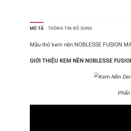
MÔ TẢ
THÔNG TIN BỔ SUNG
Mẫu thử kem nền NOBLESSE FUSION MA
GIỚI THIỆU KEM NỀN NOBLESSE FUSI
Phấn