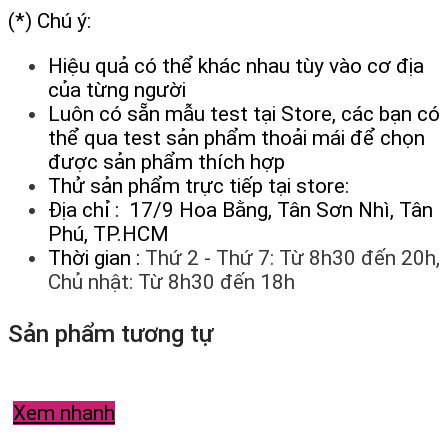
(*) Chú ý:
Hiệu quả có thể khác nhau tùy vào cơ địa
của từng người
Luôn có sẵn mẫu test tại Store, các bạn có
thể qua test sản phẩm thoải mái để chọn
được sản phẩm thích hợp
Thử sản phẩm trực tiếp tại store:
Địa chỉ : 17/9 Hoa Bằng, Tân Sơn Nhì, Tân
Phú, TP.HCM
Thời gian :
Thứ 2 - Thứ 7: Từ 8h30 đến 20h,
Chủ nhật: Từ 8h30 đến 18h
Sản phẩm tương tự
Xem nhanh