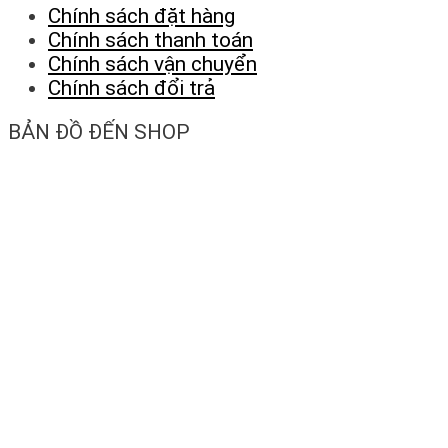
Chính sách đặt hàng
Chính sách thanh toán
Chính sách vận chuyển
Chính sách đổi trả
BẢN ĐỒ ĐẾN SHOP