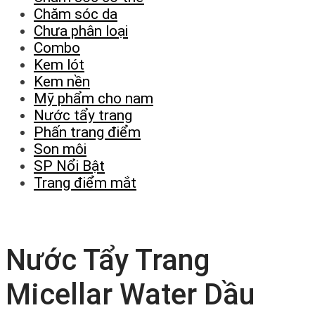
Chăm sóc da
Chưa phân loại
Combo
Kem lót
Kem nền
Mỹ phẩm cho nam
Nước tẩy trang
Phấn trang điểm
Son môi
SP Nổi Bật
Trang điểm mắt
Nước Tẩy Trang
Micellar Water Dầu