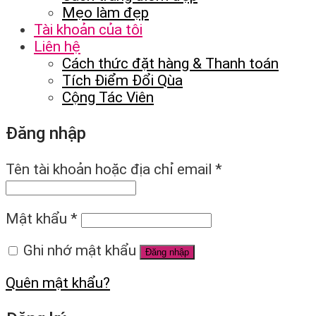
Mẹo làm đẹp
Tài khoản của tôi
Liên hệ
Cách thức đặt hàng & Thanh toán
Tích Điểm Đổi Qùa
Cộng Tác Viên
Đăng nhập
Tên tài khoản hoặc địa chỉ email
*
Mật khẩu
*
Ghi nhớ mật khẩu
Đăng nhập
Quên mật khẩu?