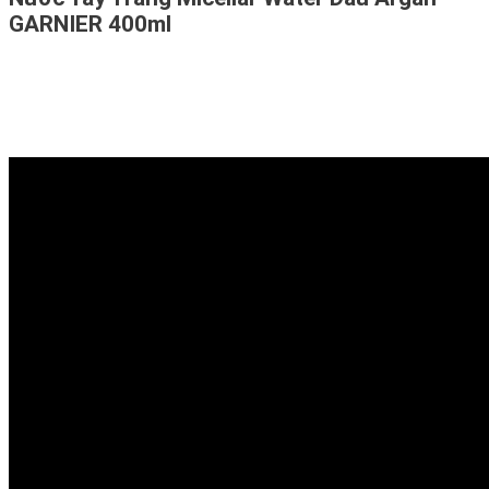
GARNIER 400ml