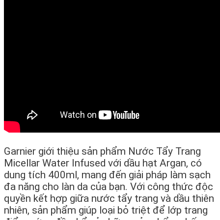
Garnier giới thiệu sản phẩm Nước Tẩy Trang
Micellar Water Infused với dầu hạt Argan, có
dung tích 400ml, mang đến giải pháp làm sạch
đa năng cho làn da của bạn. Với công thức độc
quyền kết hợp giữa nước tẩy trang và dầu thiên
nhiên, sản phẩm giúp loại bỏ triệt để lớp trang