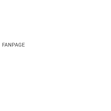
FANPAGE