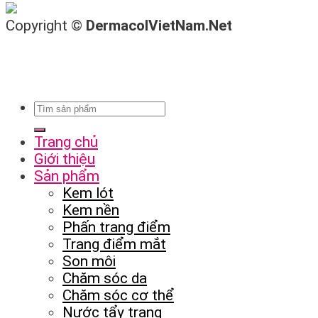
Copyright ©
DermacolVietNam.Net
Trang chủ
Giới thiệu
Sản phẩm
Kem lót
Kem nền
Phấn trang điểm
Trang điểm mắt
Son môi
Chăm sóc da
Chăm sóc cơ thể
Nước tẩy trang