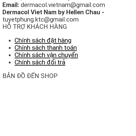
Email:
dermacol.vietnam@gmail.com
Dermacol Viet Nam by Hellen Chau -
tuyetphung.ktc@gmail.com
HỖ TRỢ KHÁCH HÀNG
Chính sách đặt hàng
Chính sách thanh toán
Chính sách vận chuyển
Chính sách đổi trả
BẢN ĐỒ ĐẾN SHOP