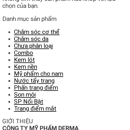
chọn của bạn.
Danh mục sản phẩm
Chăm sóc cơ thể
Chăm sóc da
Chưa phân loại
Combo
Kem lót
Kem nền
Mỹ phẩm cho nam
Nước tẩy trang
Phấn trang điểm
Son môi
SP Nổi Bật
Trang điểm mắt
GIỚI THIỆU
CÔNG TY MỸ PHẨM DERMA