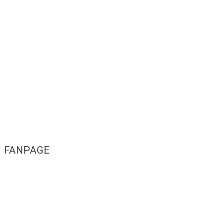
FANPAGE