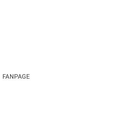
FANPAGE