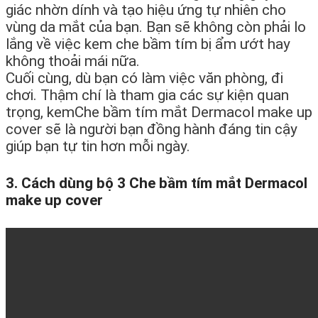
giác nhờn dính và tạo hiệu ứng tự nhiên cho
vùng da mắt của bạn. Bạn sẽ không còn phải lo
lắng về việc kem che bầm tím bị ẩm ướt hay
không thoải mái nữa.
Cuối cùng, dù bạn có làm việc văn phòng, đi
chơi. Thậm chí là tham gia các sự kiện quan
trọng, kemChe bầm tím mắt Dermacol make up
cover sẽ là người bạn đồng hành đáng tin cậy
giúp bạn tự tin hơn mỗi ngày.
3. Cách dùng bộ 3 Che bầm tím mắt Dermacol
make up cover