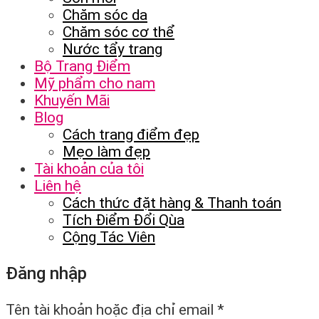
Chăm sóc da
Chăm sóc cơ thể
Nước tẩy trang
Bộ Trang Điểm
Mỹ phẩm cho nam
Khuyến Mãi
Blog
Cách trang điểm đẹp
Mẹo làm đẹp
Tài khoản của tôi
Liên hệ
Cách thức đặt hàng & Thanh toán
Tích Điểm Đổi Qùa
Cộng Tác Viên
Đăng nhập
Tên tài khoản hoặc địa chỉ email
*