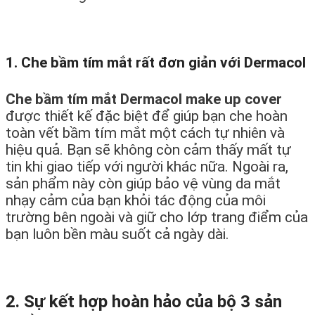
1. Che bầm tím mắt rất đơn giản với Dermacol
Che bầm tím mắt Dermacol make up cover
được thiết kế đặc biệt để giúp bạn che hoàn
toàn vết bầm tím mắt một cách tự nhiên và
hiệu quả. Bạn sẽ không còn cảm thấy mất tự
tin khi giao tiếp với người khác nữa. Ngoài ra,
sản phẩm này còn giúp bảo vệ vùng da mắt
nhạy cảm của bạn khỏi tác động của môi
trường bên ngoài và giữ cho lớp trang điểm của
bạn luôn bền màu suốt cả ngày dài.
2. Sự kết hợp hoàn hảo của bộ 3 sản