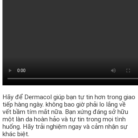
Hãy để Dermacol giúp bạn tự tin hơn trong giao
tiếp hàng ngày. không bao giờ phải lo lắng về
vết bầm tím mắt nữa. Bạn xứng đáng sở hữu
một làn da hoàn hảo và tự tin trong mọi tình
huống. Hãy trải nghiệm ngay và cảm nhận sự
khác biệt.