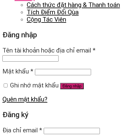
Cách thức đặt hàng & Thanh toán
Tích Điểm Đổi Qùa
Cộng Tác Viên
Đăng nhập
Tên tài khoản hoặc địa chỉ email
*
Mật khẩu
*
Ghi nhớ mật khẩu
Đăng nhập
Quên mật khẩu?
Đăng ký
Địa chỉ email
*