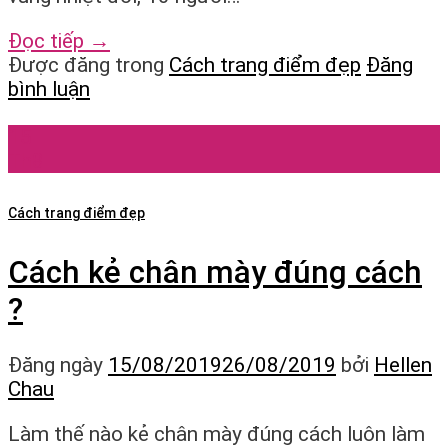
Đọc tiếp
→
Được đăng trong
Cách trang điểm đẹp
Đăng
bình luận
15
Th8
Cách trang điểm đẹp
Cách kẻ chân mày đúng cách
?
Đăng ngày
15/08/2019
26/08/2019
bởi
Hellen
Chau
Làm thế nào kẻ chân mày đúng cách luôn làm