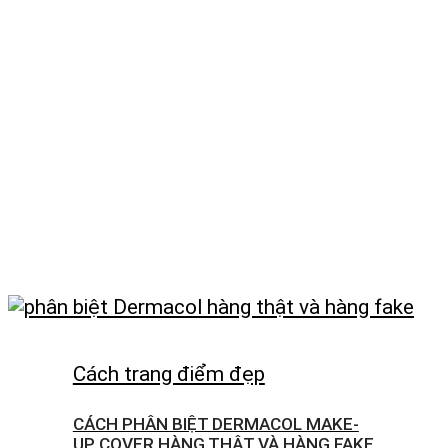
Cách trang điểm đẹp
CÁCH PHÂN BIỆT DERMACOL MAKE-
UP COVER HÀNG THẬT VÀ HÀNG FAKE