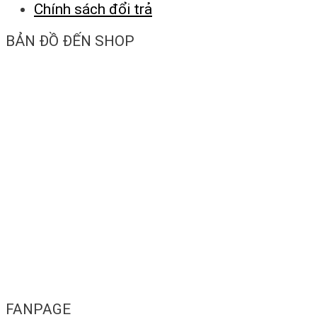
Chính sách đổi trả
BẢN ĐỒ ĐẾN SHOP
FANPAGE