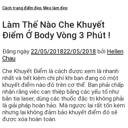
Cách trang điểm đẹp
,
Mẹo làm đẹp
Làm Thế Nào Che Khuyết
Điểm Ở Body Vòng 3 Phút !
Đăng ngày
22/05/2018
22/05/2018
bởi
Hellen
Chau
Che Khuyết Điểm là cách được xem là nhanh
nhất và tiết kiệm chi phí khi bạn đang có một
khuyết điểm nào đó trên cơ thể. Bạn phải chấp
nhận rằng việc can thiệp bằng các yếu tố như
bắn tia laser, dùng các thuốc đặc trị không phải
là giải pháp hoàn hảo. Mà ngược lại rất tốn kém
nhưng lại không đảm bảo khuyết điểm đó sẽ
được xóa hoàn toàn.