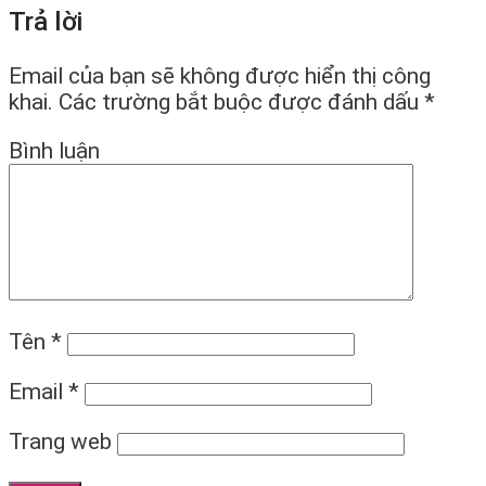
Trả lời
Email của bạn sẽ không được hiển thị công
khai.
Các trường bắt buộc được đánh dấu
*
Bình luận
Tên
*
Email
*
Trang web