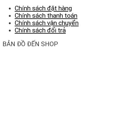
Chính sách đặt hàng
Chính sách thanh toán
Chính sách vận chuyển
Chính sách đổi trả
BẢN ĐỒ ĐẾN SHOP