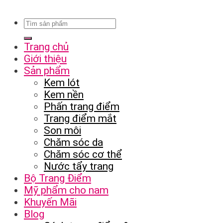
Trang chủ
Giới thiệu
Sản phẩm
Kem lót
Kem nền
Phấn trang điểm
Trang điểm mắt
Son môi
Chăm sóc da
Chăm sóc cơ thể
Nước tẩy trang
Bộ Trang Điểm
Mỹ phẩm cho nam
Khuyến Mãi
Blog