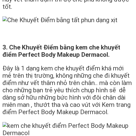
tốt.
3. Che Khuyết Điểm bằng kem che khuyết
điểm Perfect Body Makeup Dermacol.
Đây là 1 dạng kem che khuyết điểm khá mới
mẻ trên thị trường, không những che đi khuyết
điểm như vết thâm nhỏ trên chân.. mà còn làm
cho những bạn trẻ yêu thích chụp hình sẽ dễ
dàng sở hữu những bức hình với đôi chân dài
miên man , thướt tha và cao vút với Kem trang
điểm Perfect Body Makeup Dermacol.