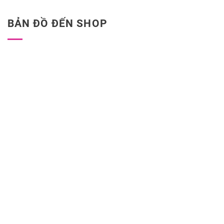
BẢN ĐỒ ĐẾN SHOP