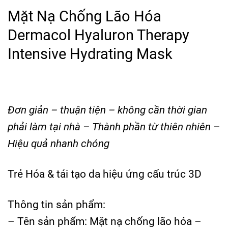
Mặt Nạ Chống Lão Hóa
Dermacol Hyaluron Therapy
Intensive Hydrating Mask
Đơn giản – thuận tiện – không cần thời gian
phải làm tại nhà – Thành phần từ thiên nhiên –
Hiệu quả nhanh chóng
Trẻ Hóa & tái tạo da hiệu ứng cấu trúc 3D
Thông tin sản phẩm:
– Tên sản phẩm: Mặt nạ chống lão hóa –