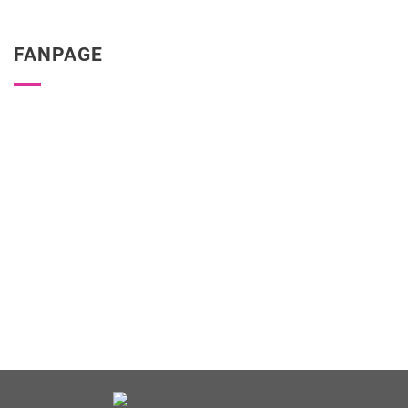
FANPAGE