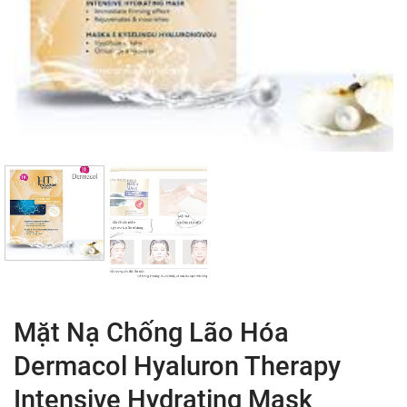
Mặt Nạ Chống Lão Hóa
Dermacol Hyaluron Therapy
Intensive Hydrating Mask