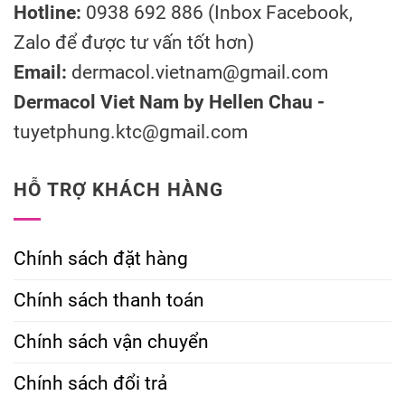
Hotline:
0938 692 886 (Inbox Facebook,
Zalo để được tư vấn tốt hơn)
Email:
dermacol.vietnam@gmail.com
Dermacol Viet Nam by Hellen Chau -
tuyetphung.ktc@gmail.com
HỖ TRỢ KHÁCH HÀNG
Chính sách đặt hàng
Chính sách thanh toán
Chính sách vận chuyển
Chính sách đổi trả