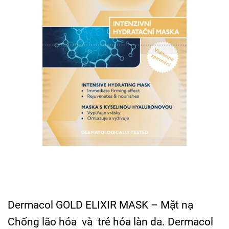
Dermacol GOLD ELIXIR MASK – Mặt nạ
Chống lão hóa và trẻ hóa làn da. Dermacol