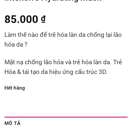
85.000
₫
Làm thế nào để trẽ hóa làn da chống lại lão
hóa da ?
Mặt nạ chống lão hóa và trẻ hóa làn da. Trẻ
Hóa & tái tạo da hiệu ứng cấu trúc 3D.
Hết hàng
MÔ TẢ