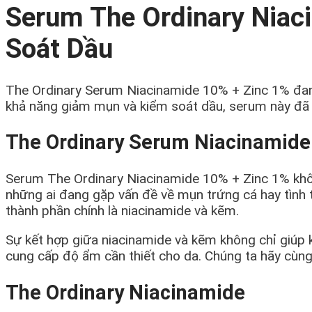
Serum The Ordinary Niac
Soát Dầu
The Ordinary Serum Niacinamide 10% + Zinc 1% đan
khả năng giảm mụn và kiểm soát dầu, serum này đã 
The Ordinary Serum Niacinamide
Serum The Ordinary Niacinamide 10% + Zinc 1% khô
những ai đang gặp vấn đề về mụn trứng cá hay tình t
thành phần chính là niacinamide và kẽm.
Sự kết hợp giữa niacinamide và kẽm không chỉ giúp 
cung cấp độ ẩm cần thiết cho da. Chúng ta hãy cùng
The Ordinary Niacinamide