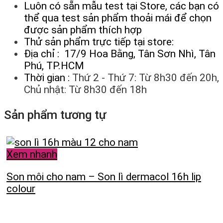
Luôn có sẵn mẫu test tại Store, các bạn có
thể qua test sản phẩm thoải mái để chọn
được sản phẩm thích hợp
Thử sản phẩm trực tiếp tại store:
Địa chỉ : 17/9 Hoa Bằng, Tân Sơn Nhì, Tân
Phú, TP.HCM
Thời gian :
Thứ 2 - Thứ 7: Từ 8h30 đến 20h,
Chủ nhật: Từ 8h30 đến 18h
Sản phẩm tương tự
Xem nhanh
Son môi cho nam – Son lì dermacol 16h lip
colour