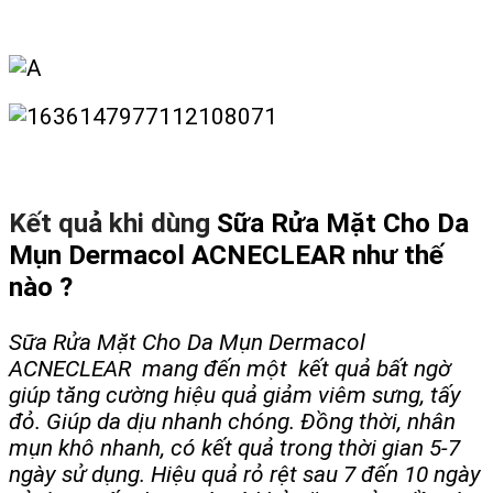
Kết quả khi dùng
Sữa Rửa Mặt Cho Da
Mụn Dermacol ACNECLEAR như thế
nào ?
Sữa Rửa Mặt Cho Da Mụn Dermacol
ACNECLEAR mang đến một kết quả bất ngờ
giúp tăng cường hiệu quả giảm viêm sưng, tấy
đỏ. Giúp da dịu nhanh chóng. Đồng thời, nhân
mụn khô nhanh, có kết quả trong thời gian 5-7
ngày sử dụng. Hiệu quả rỏ rệt sau 7 đến 10 ngày