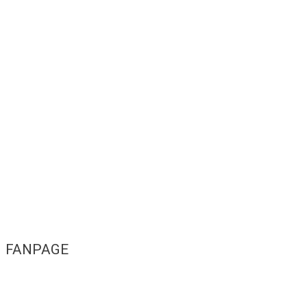
FANPAGE