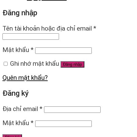
Đăng nhập
Tên tài khoản hoặc địa chỉ email
*
Mật khẩu
*
Ghi nhớ mật khẩu
Đăng nhập
Quên mật khẩu?
Đăng ký
Địa chỉ email
*
Mật khẩu
*