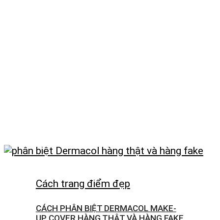
Cách trang điểm đẹp
CÁCH PHÂN BIỆT DERMACOL MAKE-
UP COVER HÀNG THẬT VÀ HÀNG FAKE