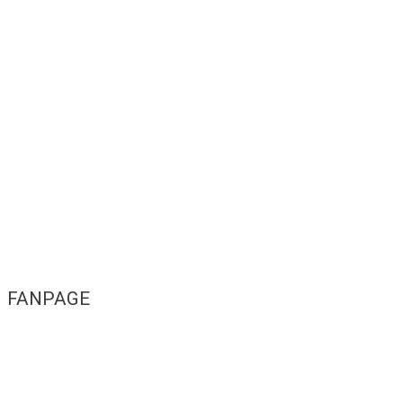
FANPAGE