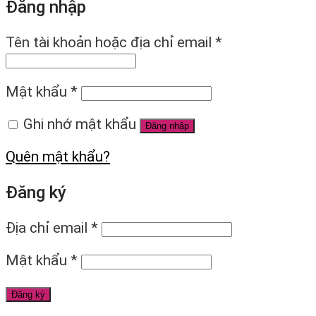
Đăng nhập
Tên tài khoản hoặc địa chỉ email
*
Mật khẩu
*
Ghi nhớ mật khẩu
Đăng nhập
Quên mật khẩu?
Đăng ký
Địa chỉ email
*
Mật khẩu
*
Đăng ký