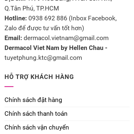
Q.Tân Phú, TP.HCM
Hotline:
0938 692 886 (Inbox Facebook,
Zalo để được tư vấn tốt hơn)
Email:
dermacol.vietnam@gmail.com
Dermacol Viet Nam by Hellen Chau -
tuyetphung.ktc@gmail.com
HỖ TRỢ KHÁCH HÀNG
Chính sách đặt hàng
Chính sách thanh toán
Chính sách vận chuyển