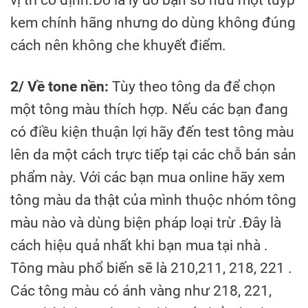
kem chính hãng nhưng do dùng không đúng
cách nên không che khuyết điểm.
2/ Về tone nền:
Tùy theo tông da để chọn
một tông màu thích hợp. Nếu các bạn đang
có điều kiện thuận lợi hãy đến test tông màu
lên da một cách trực tiếp tại các chỗ bán sản
phẩm này. Với các bạn mua online hãy xem
tông màu da thật của mình thuộc nhóm tông
màu nào và dùng biện pháp loại trừ .Đây là
cách hiệu quả nhất khi bạn mua tại nhà .
Tông màu phổ biến sẽ là 210,211, 218, 221 .
Các tông màu có ánh vàng như 218, 221,