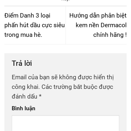
Điểm Danh 3 loại
Hướng dẫn phân biệt
phấn hút dầu cực siêu
kem nền Dermacol
trong mua hè.
chính hãng !
Trả lời
Email của bạn sẽ không được hiển thị
công khai.
Các trường bắt buộc được
đánh dấu
*
Bình luận