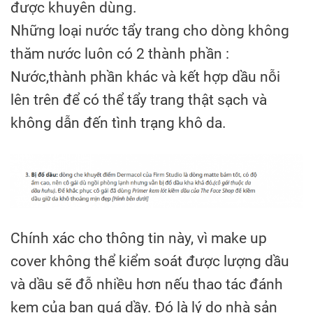
được khuyên dùng.
Những loại nước tẩy trang cho dòng không
thăm nước luôn có 2 thành phần :
Nước,thành phần khác và kết hợp dầu nỗi
lên trên để có thể tẩy trang thật sạch và
không dẫn đến tình trạng khô da.
Chính xác cho thông tin này, vì make up
cover không thể kiểm soát được lượng dầu
và dầu sẽ đỗ nhiều hơn nếu thao tác đánh
kem của bạn quá dầy. Đó là lý do nhà sản