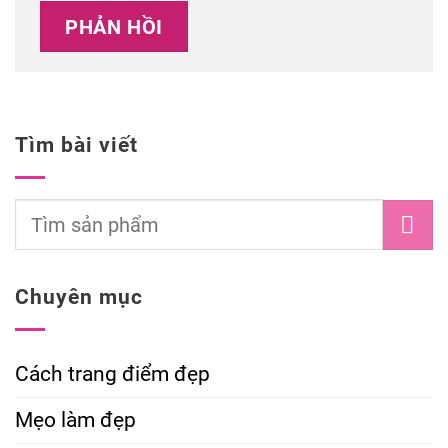
Tìm bài viết
Chuyên mục
Cách trang điểm đẹp
Mẹo làm đẹp