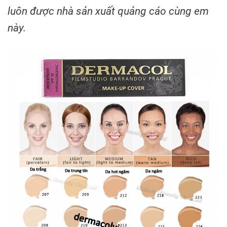
luôn được nhà sản xuất quảng cáo cùng em
này.