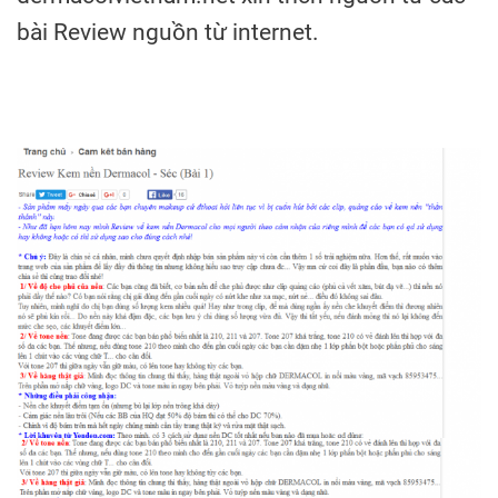
bài Review nguồn từ internet.