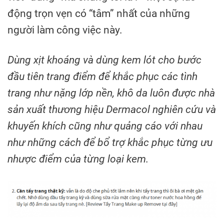
động trọn vẹn có “tâm” nhất của những
người làm công việc này.
Dùng xịt khoáng và dùng kem lót cho bước
đầu tiên trang điểm để khắc phục các tình
trang như nặng lớp nền, khô da luôn được nhà
sản xuất thương hiệu Dermacol nghiên cứu và
khuyến khích cũng như quảng cáo với nhau
như những cách để bổ trợ khắc phục từng ưu
nhược điểm của từng loại kem.