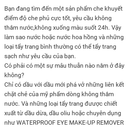
Bạn đang tìm đến một sản phẩm che khuyết
điểm độ che phủ cực tốt, yêu cầu không
thắm nước,không xuống màu suốt 24h. Vậy
làm sao nước hoặc nước hoa hồng và những
loại tẩy trang bình thường có thể tẩy trang
sạch như yêu cầu của bạn.
Có phải có một sự mâu thuẫn nào nằm ở đây
không?
Chỉ có dầu với dầu mới phá vở những liên kết
chặt chẻ của mỹ phẩm dòng không thắm
nước. Và những loại tẩy trang đưược chiết
xuất từ dầu dừa, dầu oliu hoặc chuyên dụng
như WATERPROOF EYE MAKE-UP REMOVER