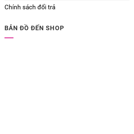
Chính sách đổi trả
BẢN ĐỒ ĐẾN SHOP