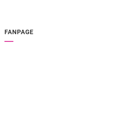
FANPAGE