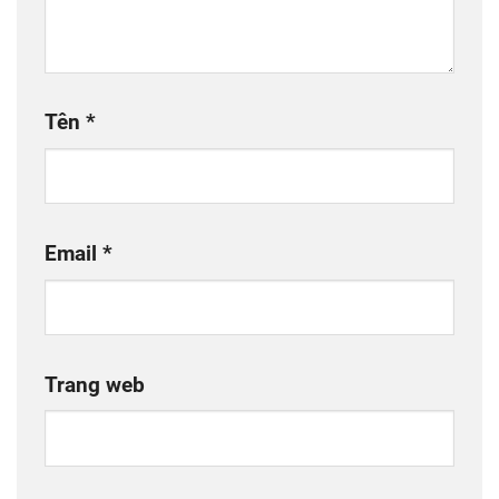
Tên
*
Email
*
Trang web