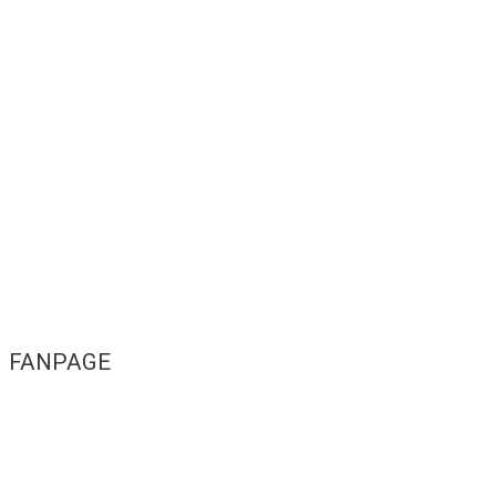
FANPAGE