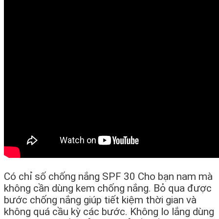
Có chỉ số chống nắng SPF 30 Cho bạn nam mà
không cần dùng kem chống nắng. Bỏ qua được
bước chống nắng giúp tiết kiệm thời gian và
không quá cầu kỳ các bước. Không lo lắng dùng