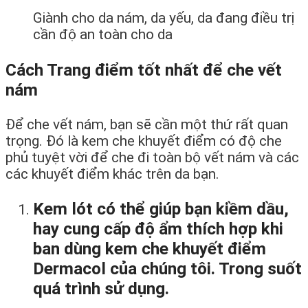
Giành cho da nám, da yếu, da đang điều trị
cần độ an toàn cho da
Cách Trang điểm tốt nhất để che vết
nám
Để che vết nám, bạn sẽ cần một thứ rất quan
trọng. Đó là kem che khuyết điểm có độ che
phủ tuyệt vời để che đi toàn bộ vết nám và các
các khuyết điểm khác trên da bạn.
Kem lót có thể giúp bạn kiềm dầu,
hay cung cấp độ ẩm thích hợp khi
ban dùng kem che khuyết điểm
Dermacol của chúng tôi. Trong suốt
quá trình sử dụng.