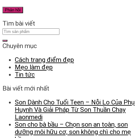
Tìm bài viết
Chuyên mục
Cách trang điểm đẹp
Mẹo làm đẹp
Tin tức
Bài viết mới nhất
Son Dành Cho Tuổi Teen – Nỗi Lo Của Phụ
Huynh Và Giải Pháp Từ Son Thuần Chay
Laonmedi
Son cho bà bầu – Chọn son an toàn, son
dưỡng môi hữu cơ, son không chì cho mẹ