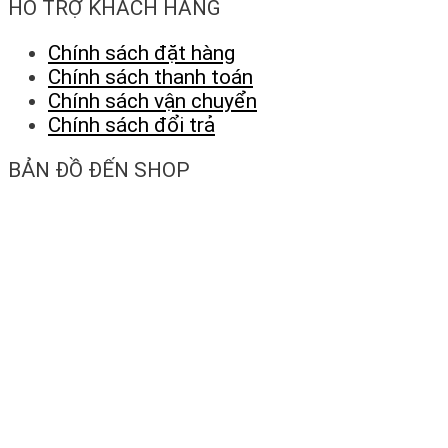
HỖ TRỢ KHÁCH HÀNG
Chính sách đặt hàng
Chính sách thanh toán
Chính sách vận chuyển
Chính sách đổi trả
BẢN ĐỒ ĐẾN SHOP