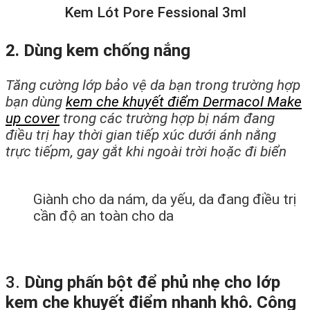
Kem Lót Pore Fessional 3ml
2. Dùng kem chống nắng
Tăng cường lớp bảo vệ da bạn trong trường hợp
bạn dùng
kem che khuyết điểm Dermacol Make
up cover
trong các trường hợp bị nám đang
điều trị hay thời gian tiếp xúc dưới ánh nằng
trực tiếpm, gay gắt khi ngoài trời hoặc đi biển
Giành cho da nám, da yếu, da đang điều trị
cần độ an toàn cho da
3.
Dùng phấn bột để phủ nhẹ cho lớp
kem che khuyết điểm nhanh khô. Công