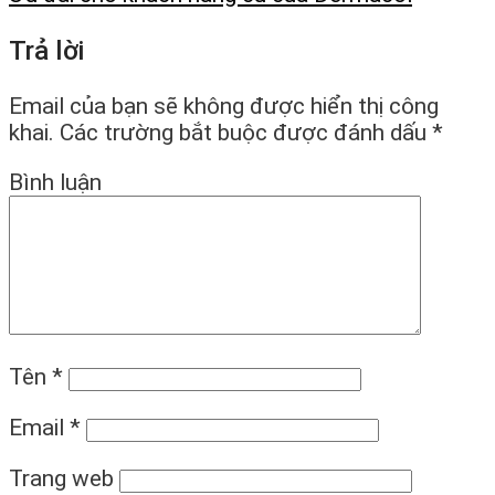
Trả lời
Email của bạn sẽ không được hiển thị công
khai.
Các trường bắt buộc được đánh dấu
*
Bình luận
Tên
*
Email
*
Trang web