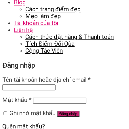
Blog
Cách trang điểm đẹp
Mẹo làm đẹp
Tài khoản của tôi
Liên hệ
Cách thức đặt hàng & Thanh toán
Tích Điểm Đổi Qùa
Cộng Tác Viên
Đăng nhập
Tên tài khoản hoặc địa chỉ email
*
Mật khẩu
*
Ghi nhớ mật khẩu
Đăng nhập
Quên mật khẩu?