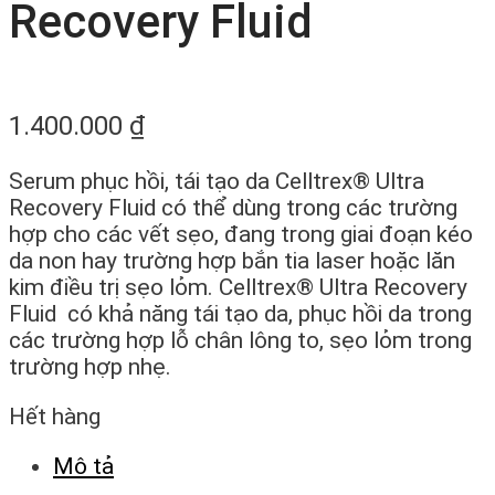
Recovery Fluid
1.400.000
₫
Serum phục hồi, tái tạo da Celltrex® Ultra
Recovery Fluid có thể dùng trong các trường
hợp cho các vết sẹo, đang trong giai đoạn kéo
da non hay trường hợp bắn tia laser hoặc lăn
kim điều trị sẹo lỏm. Celltrex® Ultra Recovery
Fluid có khả năng tái tạo da, phục hồi da trong
các trường hợp lỗ chân lông to, sẹo lỏm trong
trường hợp nhẹ.
Hết hàng
Mô tả