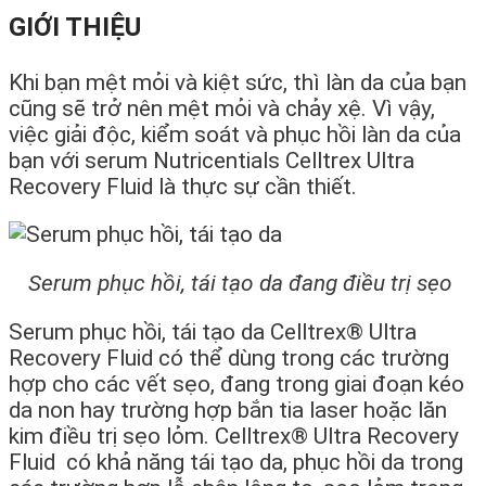
GIỚI THIỆU
Khi bạn mệt mỏi và kiệt sức, thì làn da của bạn
cũng sẽ trở nên mệt mỏi và chảy xệ. Vì vậy,
việc giải độc, kiểm soát và phục hồi làn da của
bạn với serum Nutricentials Celltrex Ultra
Recovery Fluid là thực sự cần thiết.
Serum phục hồi, tái tạo da đang điều trị sẹo
Serum phục hồi, tái tạo da Celltrex® Ultra
Recovery Fluid có thể dùng trong các trường
hợp cho các vết sẹo, đang trong giai đoạn kéo
da non hay trường hợp bắn tia laser hoặc lăn
kim điều trị sẹo lỏm. Celltrex® Ultra Recovery
Fluid có khả năng tái tạo da, phục hồi da trong