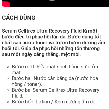
CÁCH DÙNG
Serum Celltrex Ultra Recovery Fluid là một
bước điều trị phục hồi làn da. Được dùng tốt
nhất sau bước toner và trước bước dưỡng ẩm
buổi tối. Giúp da phục hồi những tổn thương
sau một ngày căng thẳng, mệt mỏi.
Bước một: Rửa mặt sạch bằng sữa rửa
mặt.
Bước hai: Nước cân bằng da (nước hoa
hồng / toner).
Bước ba: Serum Celltrex Ultra Recovery
Fluid.
Bước bốn: Lotion / Kem dưỡng ẩm da.