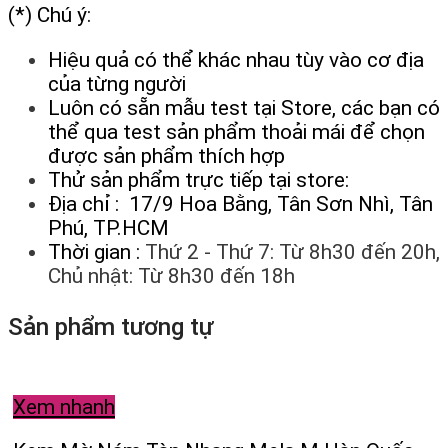
(*) Chú ý:
Hiệu quả có thể khác nhau tùy vào cơ địa
của từng người
Luôn có sẵn mẫu test tại Store, các bạn có
thể qua test sản phẩm thoải mái để chọn
được sản phẩm thích hợp
Thử sản phẩm trực tiếp tại store:
Địa chỉ : 17/9 Hoa Bằng, Tân Sơn Nhì, Tân
Phú, TP.HCM
Thời gian :
Thứ 2 - Thứ 7: Từ 8h30 đến 20h,
Chủ nhật: Từ 8h30 đến 18h
Sản phẩm tương tự
Xem nhanh