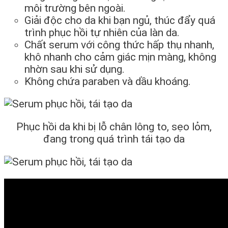
môi trường bên ngoài.
Giải độc cho da khi bạn ngủ, thúc đẩy quá
trình phục hồi tự nhiên của làn da.
Chất serum với công thức hấp thụ nhanh,
khô nhanh cho cảm giác mịn màng, không
nhờn sau khi sử dụng.
Không chứa paraben và dầu khoáng.
Phục hồi da khi bị lỗ chân lông to, sẹo lỏm,
đang trong quá trình tái tạo da