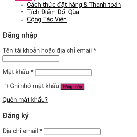
Cách thức đặt hàng & Thanh toán
Tích Điểm Đổi Qùa
Cộng Tác Viên
Đăng nhập
Tên tài khoản hoặc địa chỉ email
*
Mật khẩu
*
Ghi nhớ mật khẩu
Đăng nhập
Quên mật khẩu?
Đăng ký
Địa chỉ email
*