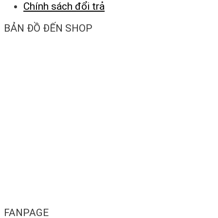
Chính sách đổi trả
BẢN ĐỒ ĐẾN SHOP
FANPAGE